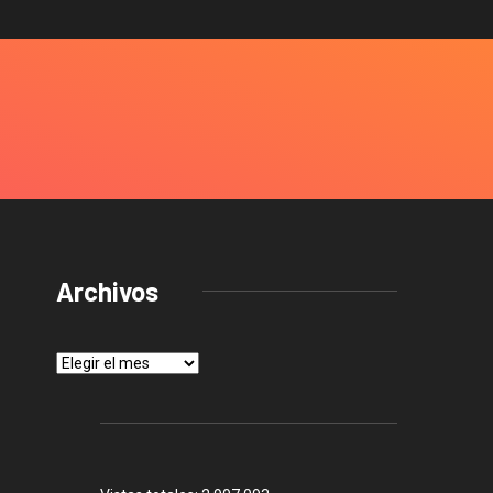
Archivos
Archivos