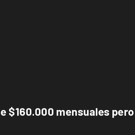
de $160.000 mensuales pero