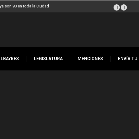
a son 90 en toda la Ciudad
OLBAYRES
LEGISLATURA
MENCIONES
ENVÍA TU