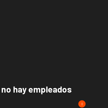
 no hay empleados