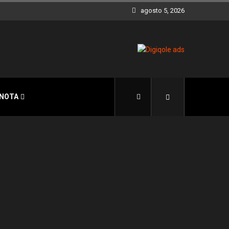
agosto 5, 2026
 NOTA