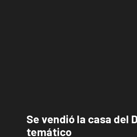
Se vendió la casa del 
temático