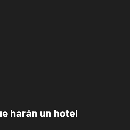
ue harán un hotel