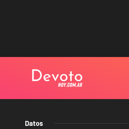
Datos