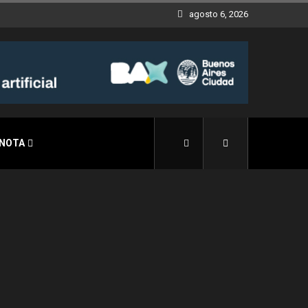
agosto 6, 2026
 NOTA