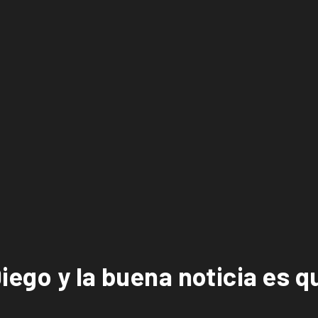
Diego y la buena noticia es q