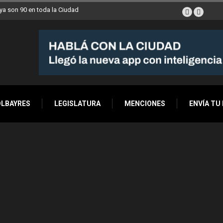
a son 90 en toda la Ciudad
OLBAYRES
LEGISLATURA
MENCIONES
ENVÍA TU