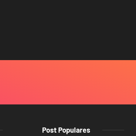
Post Populares