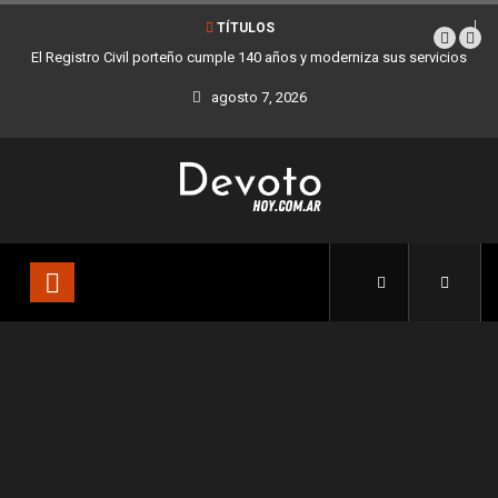
TÍTULOS
El Registro Civil porteño cumple 140 años y moderniza sus servicios
agosto 7, 2026