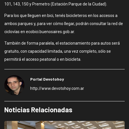
101, 143, 150 y Premetro (Estación Parque de la Ciudad).
Para los que lleguen en bici, tenés bicicleteros en los accesos a
ambos parques y, para ver cómo llegar, podrán consultar la red de
ciclovías en ecobici.buenosaires.gob.ar.
También de forma paralela, el estacionamiento para autos será
gratuito, con capacidad limitada, una vez completo, sólo se
permitirá el acceso peatonal o en bicicleta.
Portal Devotohoy
http://www.devotohoy.com.ar
Noticias Relacionadas