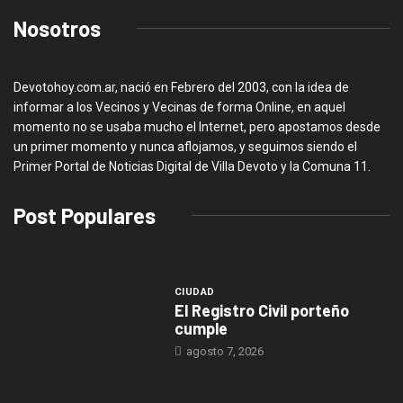
Nosotros
Devotohoy.com.ar, nació en Febrero del 2003, con la idea de
informar a los Vecinos y Vecinas de forma Online, en aquel
momento no se usaba mucho el Internet, pero apostamos desde
un primer momento y nunca aflojamos, y seguimos siendo el
Primer Portal de Noticias Digital de Villa Devoto y la Comuna 11.
Post Populares
CIUDAD
El Registro Civil porteño
cumple
agosto 7, 2026