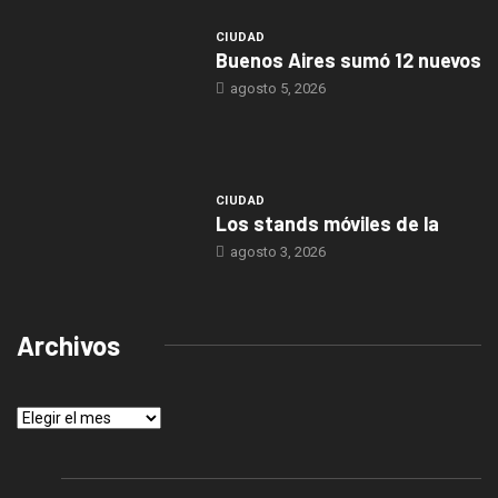
CIUDAD
Buenos Aires sumó 12 nuevos
agosto 5, 2026
CIUDAD
Los stands móviles de la
agosto 3, 2026
Archivos
Archivos