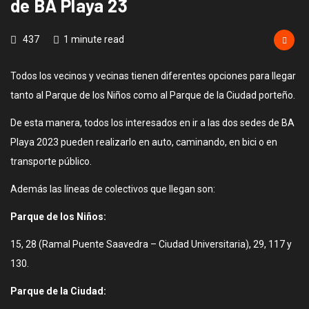
de BA Playa 23
437
1 minute read
Todos los vecinos y vecinas tienen diferentes opciones para llegar
tanto al Parque de los Niños como al Parque de la Ciudad porteño.
De esta manera, todos los interesados en ir a las dos sedes de BA
Playa 2023 pueden realizarlo en auto, caminando, en bici o en
transporte público.
Además las líneas de colectivos que llegan son:
Parque de los Niños:
15, 28 (Ramal Puente Saavedra – Ciudad Universitaria), 29, 117 y
130.
Parque de la Ciudad: