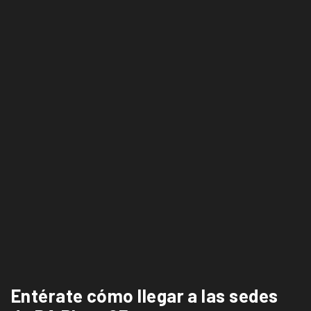
Entérate cómo llegar a las sedes