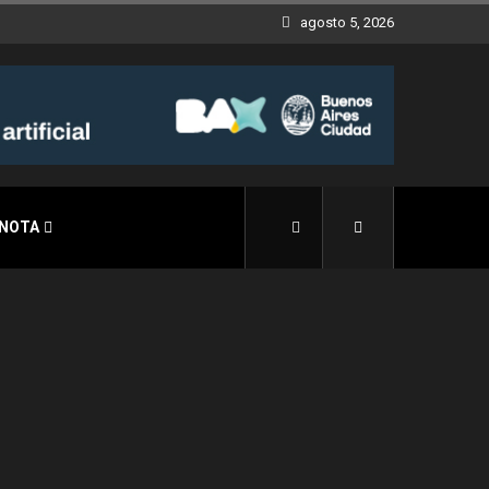
agosto 5, 2026
 NOTA