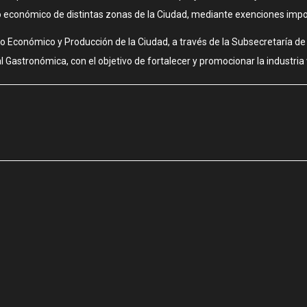
lo económico de distintas zonas de la Ciudad, mediante exenciones imposi
rollo Económico y Producción de la Ciudad, a través de la Subsecretaría 
Gastronómica, con el objetivo de fortalecer y promocionar la industria vi