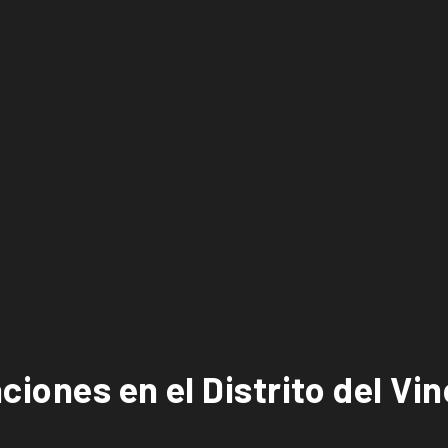
iones en el Distrito del Vi