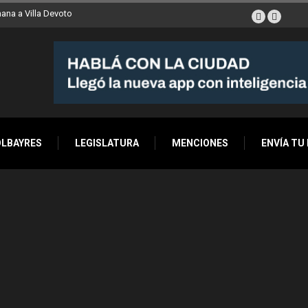
ana a Villa Devoto
OLBAYRES
LEGISLATURA
MENCIONES
ENVÍA TU