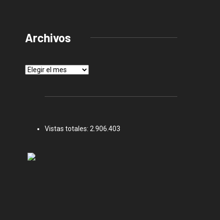
Archivos
Archivos
Vistas totales:
2.906.403