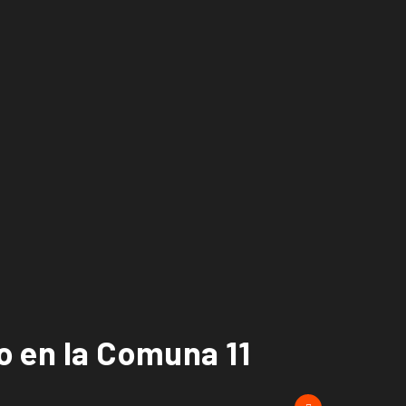
no en la Comuna 11