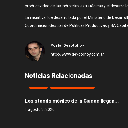
productividad de las industrias estratégicas y el desarrol
La iniciativa fue desarrollada por el Ministerio de Desar
Coordinación Gestión de Políticas Productivas y BA Capital 
Portal Devotohoy
http://www.devotohoy.com.ar
Noticias Relacionadas
CIUDAD
NOTICIAS DESTACADAS
Los stands móviles de la Ciudad llegan...
agosto 3, 2026