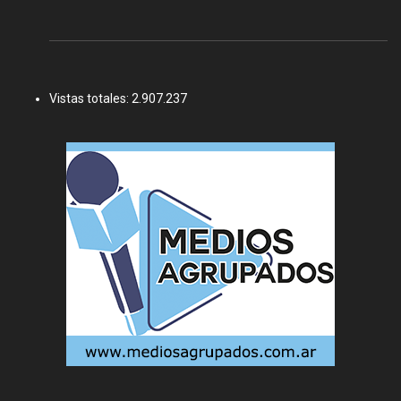
Vistas totales:
2.907.237