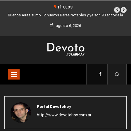
TÍTULOS
Buenos Aires sumó 12 nuevos Bares Notables y ya son 90 en toda la
Ciudad
agosto 6, 2026
Portal Devotohoy
http://www.devotohoy.com.ar