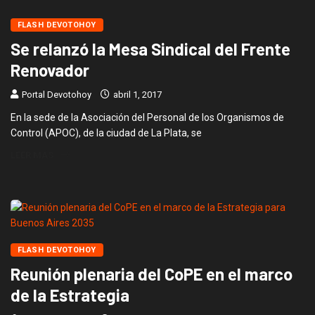
FLASH DEVOTOHOY
Se relanzó la Mesa Sindical del Frente
Renovador
Portal Devotohoy
abril 1, 2017
En la sede de la Asociación del Personal de los Organismos de
Control (APOC), de la ciudad de La Plata, se
LEER MÁS
FLASH DEVOTOHOY
Reunión plenaria del CoPE en el marco
de la Estrategia