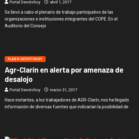
Portal Devotohoy
abril 1, 2017
Se llevó a cabo el plenario de trabajo participativo de las
organizaciones e instituciones integrantes del COPE. En el
Auditorio del Consejo
LEER MÁS
FLASH DEVOTOHOY
Agr-Clarín en alerta por amenaza de
desalojo
Portal Devotohoy
marzo 31, 2017
Hace instantes, a los trabajadores de AGR-Clarín, nos ha llegado
información de diversas fuentes que indicarían la posibilidad de
LEER MÁS