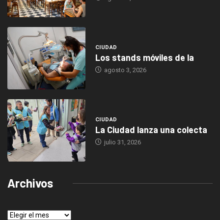
CIUDAD
Los stands móviles de la
agosto 3, 2026
CIUDAD
La Ciudad lanza una colecta
julio 31, 2026
Archivos
Archivos