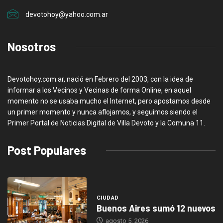
devotohoy@yahoo.com.ar
Nosotros
Devotohoy.com.ar, nació en Febrero del 2003, con la idea de
informar a los Vecinos y Vecinas de forma Online, en aquel
momento no se usaba mucho el Internet, pero apostamos desde
un primer momento y nunca aflojamos, y seguimos siendo el
Primer Portal de Noticias Digital de Villa Devoto y la Comuna 11.
Post Populares
CIUDAD
Buenos Aires sumó 12 nuevos
agosto 5, 2026