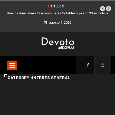
TÍTULOS
Buenos Aires sumó 12 nuevos Bares Notables y ya son 90 en toda la
Ciudad
agosto 7, 2026
CATEGORY :INTERES GENERAL