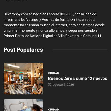
Devotohoy.com.ar, nació en Febrero del 2003, con la idea de
informar a los Vecinos y Vecinas de forma Online, en aquel
momento no se usaba mucho el Internet, pero apostamos desde
un primer momento y nunca aflojamos, y seguimos siendo el
Primer Portal de Noticias Digital de Villa Devoto y la Comuna 11.
Post Populares
CIUDAD
Buenos Aires sumó 12 nuevos
agosto 5, 2026
CIUDAD