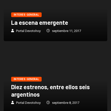
INTERES GENERAL
La escena emergente
Portal Devotohoy
septiembre 11, 2017
INTERES GENERAL
Diez estrenos, entre ellos seis
argentinos
Portal Devotohoy
septiembre 8, 2017