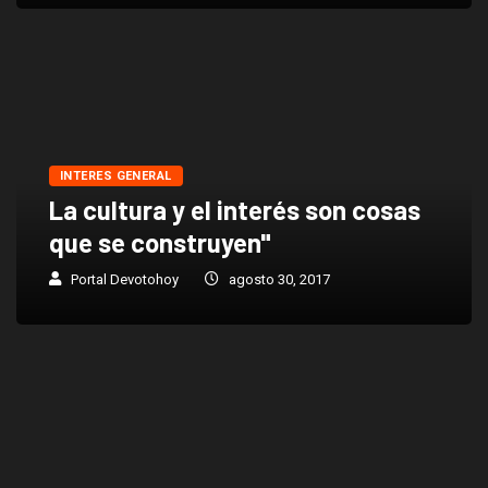
INTERES GENERAL
La cultura y el interés son cosas
que se construyen"
Portal Devotohoy
agosto 30, 2017