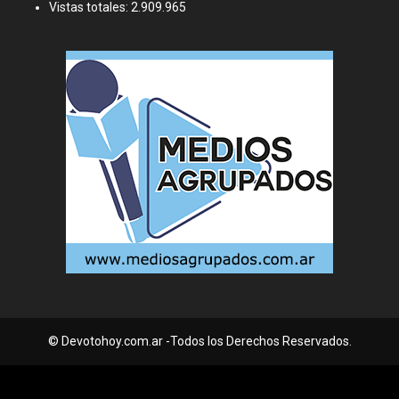
Vistas totales:
2.909.965
© Devotohoy.com.ar -Todos los Derechos Reservados.