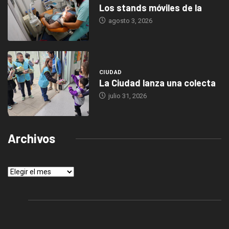
Los stands móviles de la
agosto 3, 2026
CIUDAD
La Ciudad lanza una colecta
julio 31, 2026
Archivos
Archivos