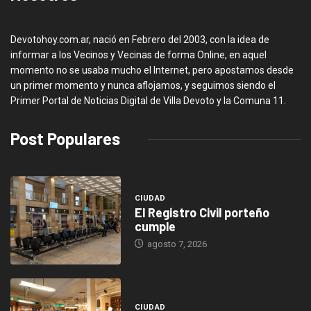
Devotohoy.com.ar, nació en Febrero del 2003, con la idea de
informar a los Vecinos y Vecinas de forma Online, en aquel
momento no se usaba mucho el Internet, pero apostamos desde
un primer momento y nunca aflojamos, y seguimos siendo el
Primer Portal de Noticias Digital de Villa Devoto y la Comuna 11.
Post Populares
CIUDAD
El Registro Civil porteño
cumple
agosto 7, 2026
CIUDAD