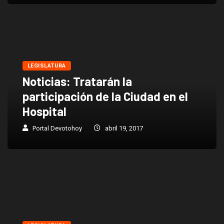
LEGISLATURA
Noticias: Tratarán la
participación de la Ciudad en el
Hospital
Portal Devotohoy
abril 19, 2017