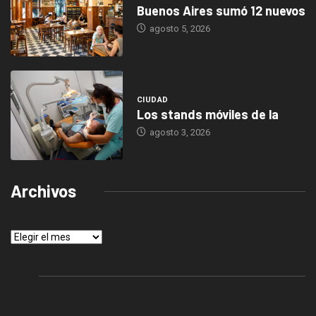
Buenos Aires sumó 12 nuevos
agosto 5, 2026
CIUDAD
Los stands móviles de la
agosto 3, 2026
Archivos
Archivos