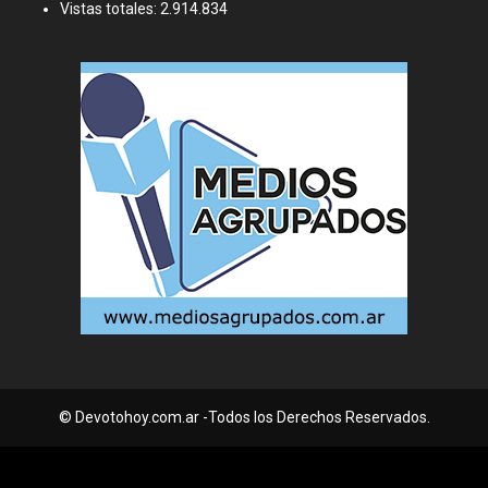
Vistas totales:
2.914.834
© Devotohoy.com.ar -Todos los Derechos Reservados.