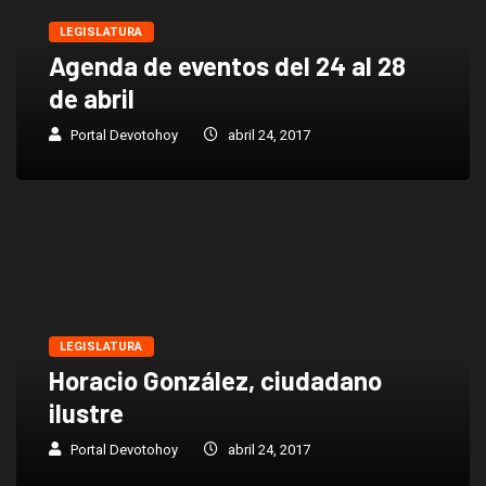
LEGISLATURA
Agenda de eventos del 24 al 28
de abril
Portal Devotohoy
abril 24, 2017
LEGISLATURA
Horacio González, ciudadano
ilustre
Portal Devotohoy
abril 24, 2017