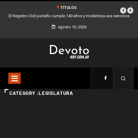
TÍTULOS
El Registro Civil porteño cumple 140 años y moderniza sus servicios
agosto 10, 2026
CATEGORY :LEGISLATURA