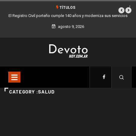
TÍTULOS
El Registro Civil porteño cumple 140 años y moderniza sus servicios
agosto 9, 2026
CATEGORY :SALUD