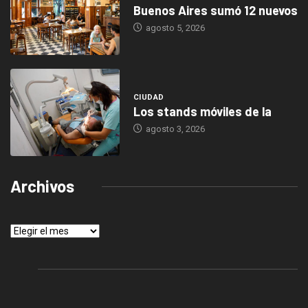
Buenos Aires sumó 12 nuevos
agosto 5, 2026
CIUDAD
Los stands móviles de la
agosto 3, 2026
Archivos
Archivos