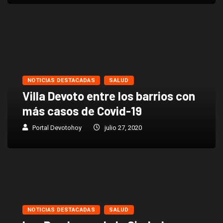
NOTICIAS DESTACADAS
SALUD
Villa Devoto entre los barrios con
más casos de Covid-19
Portal Devotohoy
julio 27, 2020
NOTICIAS DESTACADAS
SALUD