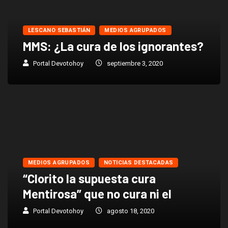
LESCANO SEBASTIÁN
MEDIOS AGRUPADOS
MMS: ¿La cura de los ignorantes?
Portal Devotohoy
septiembre 3, 2020
MEDIOS AGRUPADOS
NOTICIAS DESTACADAS
“Clorito la supuesta cura
Mentirosa” que no cura ni el
Portal Devotohoy
agosto 18, 2020