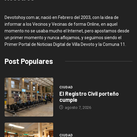
Devotohoy.com.ar, nació en Febrero del 2003, con la idea de
informar a los Vecinos y Vecinas de forma Online, en aquel
momento no se usaba mucho el Internet, pero apostamos desde
un primer momento y nunca aflojamos, y seguimos siendo el
Primer Portal de Noticias Digital de Villa Devoto y la Comuna 11.
Post Populares
CIUDAD
El Registro Civil porteño
cumple
agosto 7, 2026
CIUDAD