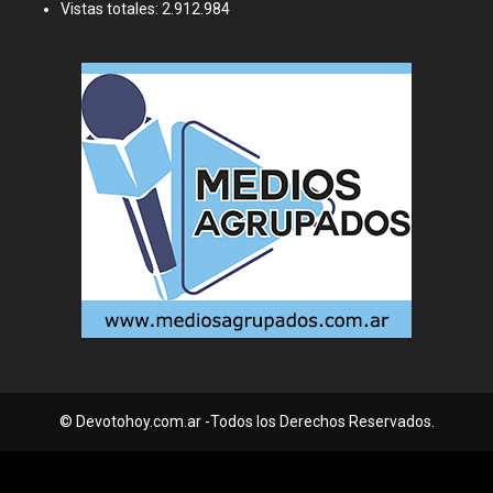
Vistas totales:
2.912.984
© Devotohoy.com.ar -Todos los Derechos Reservados.