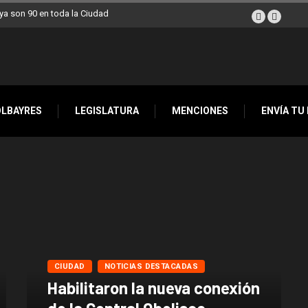
a son 90 en toda la Ciudad
OLBAYRES
LEGISLATURA
MENCIONES
ENVÍA TU
CIUDAD
NOTICIAS DESTACADAS
Habilitaron la nueva conexión