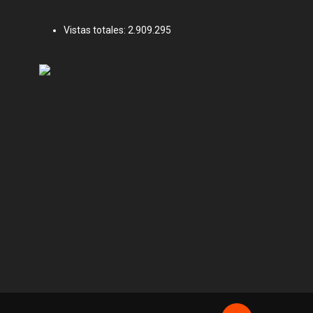
Vistas totales:
2.909.295