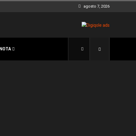
agosto 7, 2026
 NOTA