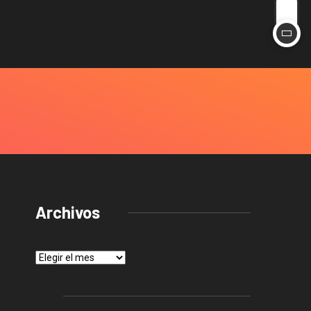
Archivos
Archivos