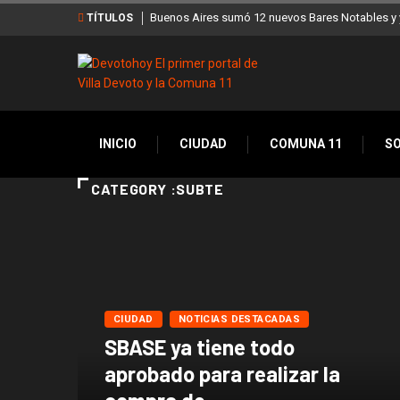
Buenos Aires sumó 12 nuevos Bares Notables y y
TÍTULOS
INICIO
CIUDAD
COMUNA 11
S
CATEGORY :SUBTE
CIUDAD
NOTICIAS DESTACADAS
SBASE ya tiene todo
aprobado para realizar la