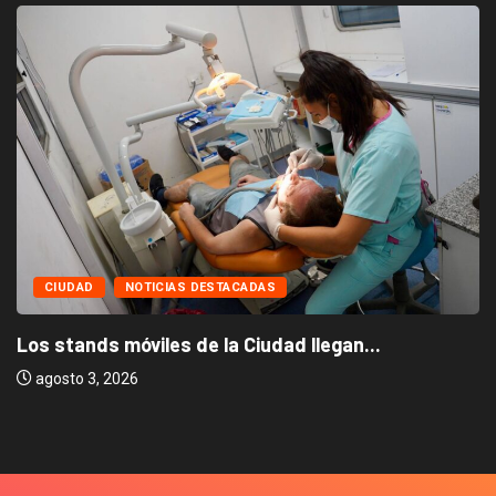
CIUDAD
NOTICIAS DESTACADAS
Los stands móviles de la Ciudad llegan...
agosto 3, 2026