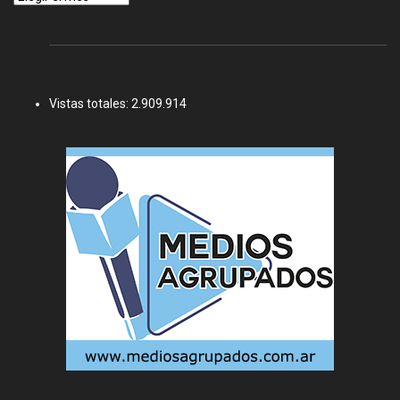
Vistas totales:
2.909.914