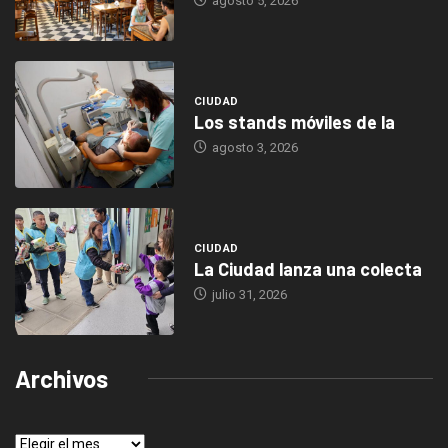
agosto 5, 2026
CIUDAD
Los stands móviles de la
agosto 3, 2026
CIUDAD
La Ciudad lanza una colecta
julio 31, 2026
Archivos
Archivos