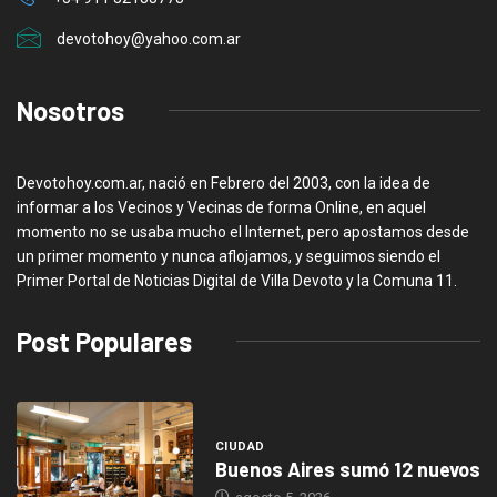
devotohoy@yahoo.com.ar
Nosotros
Devotohoy.com.ar, nació en Febrero del 2003, con la idea de
informar a los Vecinos y Vecinas de forma Online, en aquel
momento no se usaba mucho el Internet, pero apostamos desde
un primer momento y nunca aflojamos, y seguimos siendo el
Primer Portal de Noticias Digital de Villa Devoto y la Comuna 11.
Post Populares
CIUDAD
Buenos Aires sumó 12 nuevos