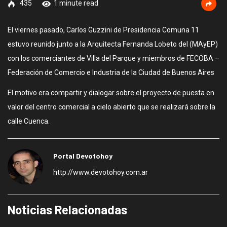
435
1 minute read
El viernes pasado, Carlos Guzzini de Presidencia Comuna 11
estuvo reunido junto a la Arquitecta Fernanda Lobeto del (MAyEP)
con los comerciantes de Villa del Parque y miembros de FECOBA –
Federación de Comercio e Industria de la Ciudad de Buenos Aires
El motivo era compartir y dialogar sobre el proyecto de puesta en
valor del centro comercial a cielo abierto que se realizará sobre la
calle Cuenca.
Portal Devotohoy
http://www.devotohoy.com.ar
Noticias Relacionadas