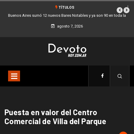
TÍTULOS
Buenos Aires sumó 12 nuevos Bares Notables y ya son 90 en toda la
Ciudad
agosto 7, 2026
Puesta en valor del Centro
Comercial de Villa del Parque