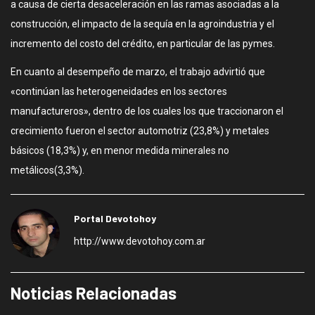
a causa de cierta desaceleración en las ramas asociadas a la
construcción, el impacto de la sequía en la agroindustria y el
incremento del costo del crédito, en particular de las pymes.
En cuanto al desempeño de marzo, el trabajo advirtió que
«continúan las heterogeneidades en los sectores
manufactureros», dentro de los cuales los que traccionaron el
crecimiento fueron el sector automotriz (23,8%) y metales
básicos (18,3%) y, en menor medida minerales no
metálicos(3,3%).
Portal Devotohoy
http://www.devotohoy.com.ar
Noticias Relacionadas