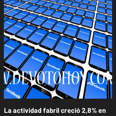
La actividad fabril creció 2,8% en