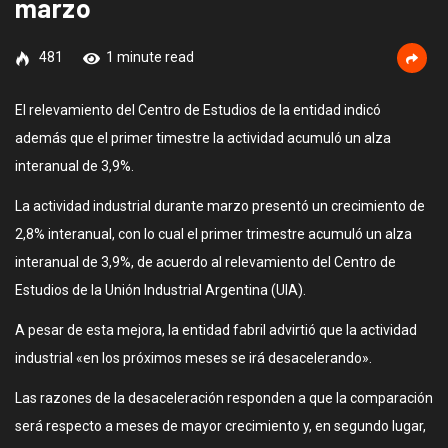
marzo
481
1 minute read
El relevamiento del Centro de Estudios de la entidad indicó
además que el primer timestre la actividad acumuló un alza
interanual de 3,9%.
La actividad industrial durante marzo presentó un crecimiento de
2,8% interanual, con lo cual el primer trimestre acumuló un alza
interanual de 3,9%, de acuerdo al relevamiento del Centro de
Estudios de la Unión Industrial Argentina (UIA).
A pesar de esta mejora, la entidad fabril advirtió que la actividad
industrial «en los próximos meses se irá desacelerando».
Las razones de la desaceleración responden a que la comparación
será respecto a meses de mayor crecimiento y, en segundo lugar,