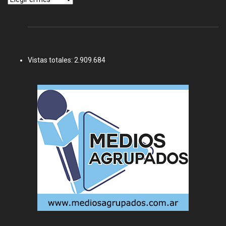
Vistas totales:
2.909.684