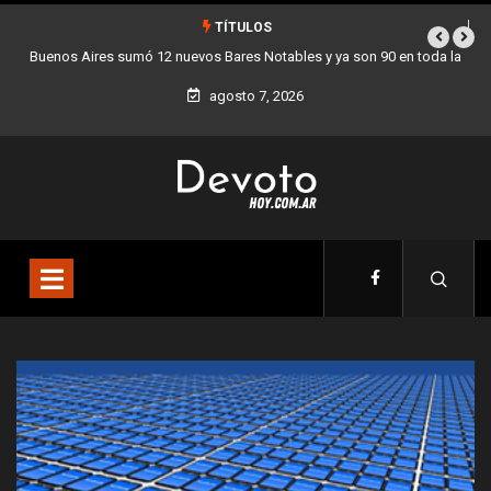
TÍTULOS
mó 12 nuevos Bares Notables y ya son 90 en toda la
Los stands móviles 
Ciudad
agosto 7, 2026