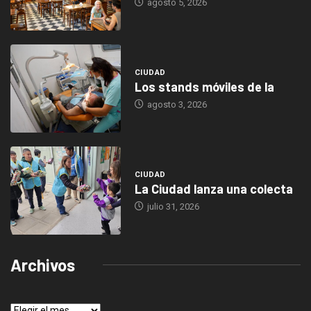
agosto 5, 2026
CIUDAD
Los stands móviles de la
agosto 3, 2026
CIUDAD
La Ciudad lanza una colecta
julio 31, 2026
Archivos
Archivos