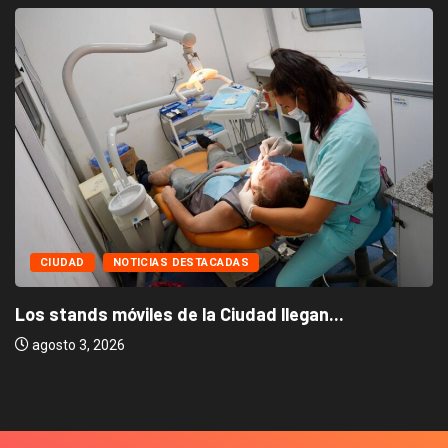
CIUDAD
NOTICIAS DESTACADAS
Los stands móviles de la Ciudad llegan...
agosto 3, 2026