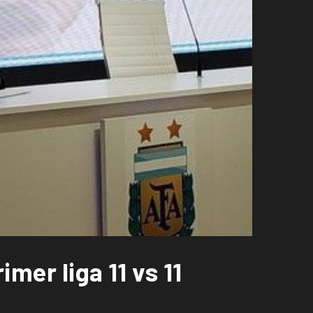
imer liga 11 vs 11