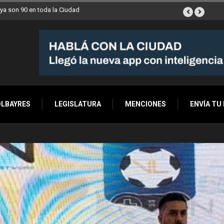
ya son 90 en toda la Ciudad
OLBAYRES
LEGISLATURA
MENCIONES
ENVÍA TU