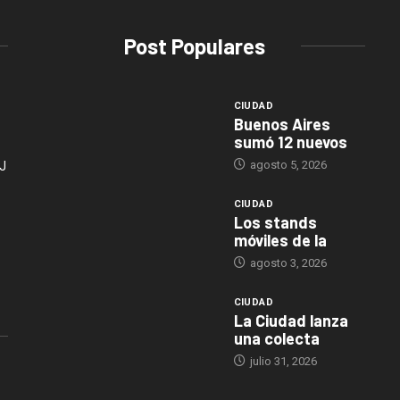
Post Populares
CIUDAD
Buenos Aires
sumó 12 nuevos
agosto 5, 2026
J
CIUDAD
Los stands
móviles de la
agosto 3, 2026
CIUDAD
La Ciudad lanza
una colecta
julio 31, 2026