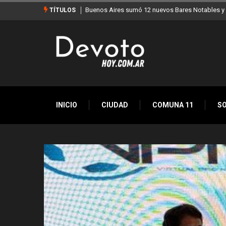
Buenos Aires sumó 12 nuevos Bares Notables y 
TÍTULOS
INICIO
CIUDAD
COMUNA 11
S