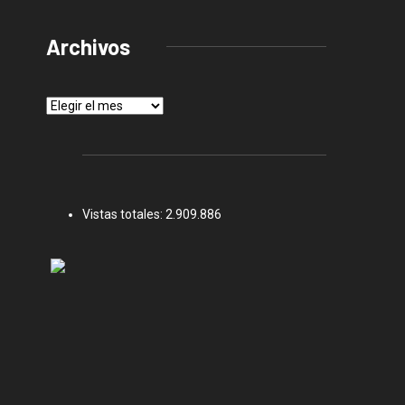
Archivos
Archivos
Vistas totales:
2.909.886