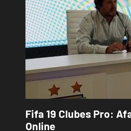
Fifa 19 Clubes Pro: Afa
Online