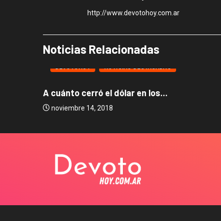
http://www.devotohoy.com.ar
Noticias Relacionadas
DEVOTOHOY
NOTICIAS DESTACADAS
A cuánto cerró el dólar en los...
noviembre 14, 2018