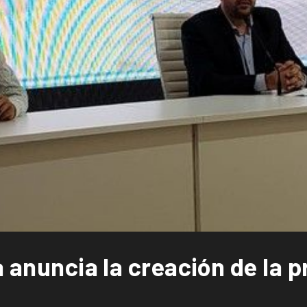
 anuncia la creación de la pr