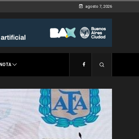
agosto 7, 2026
 NOTA