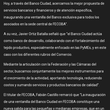
Hoy, a través del Banco Ciudad, acercamos la mejor propuesta de
servicios bancarios y financieros y de atención específica,
inaugurando una ventanilla del Banco exclusiva para todos los
asociados en la sede central de FECOBA”.
A su vez, Javier Ortiz Batalla señaló que “el Banco Ciudad actúa
como banco de desarrollo, colaborando con el fortalecimiento del
tejido productivo, especialmente enfocado en las PyMEs, y en este
caso con los diferentes rubros del Comercio.
Mediante la articulación con la Federación y las Cámaras del
sector, buscamos conjuntamente los mejores instrumentos para
el crecimiento de la actividad, aportando tecnología, reduciendo
costos y sumando servicios y productos bancarios de calidad”.
El titular de FECOBA, Fabián Castillo remarcó que “La inauguración
de una ventanilla del Banco Ciudad en FECOBA constituye una
nueva salida para las pequeñas y medianas empresas, que en un