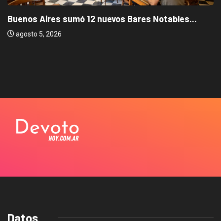
Buenos Aires sumó 12 nuevos Bares Notables...
agosto 5, 2026
Datos