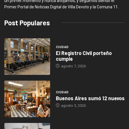
un primer momento y nunca aflojamos, y seguimos siendo el
Primer Portal de Noticias Digital de Villa Devoto y la Comuna 11.
Post Populares
CIUDAD
El Registro Civil porteño
cumple
agosto 7, 2026
CIUDAD
Buenos Aires sumó 12 nuevos
agosto 5, 2026