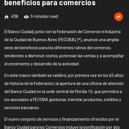
beneficios para comercios
438
5 minutes read
El Banco Ciudad, junto con la Federación de Comercio e Industria
de la Ciudad de Buenos Aires (FECOBA) (*), anunció una amplia
serie de beneficios para los diferentes rubros del comercio,
tendientes a disminuir costos, potenciar las ventas y a acompañar
el crecimiento y desarrollo de la actividad.
En este marco también se celebró, por primera vez en los 65 años
de historia de la Federación, la apertura de una oficina de atención
del Banco Ciudad en la sede central de Florida 15, que permitirá a
los asociados a FECOBA gestionar, tramitar productos, créditos y
servicios bancarios.
El nuevo conjunto de servicios y financiamiento ofrecidos por el
Banco Ciudad para los Comercios incluye la bonificación por dos