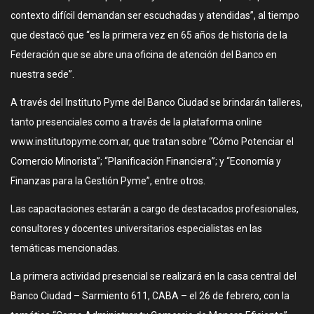
contexto difícil demandan ser escuchadas y atendidas”, al tiempo
que destacó que “es la primera vez en 65 años de historia de la
Federación que se abre una oficina de atención del Banco en
nuestra sede”.
A través del Instituto Pyme del Banco Ciudad se brindarán talleres,
tanto presenciales como a través de la plataforma online
www.institutopyme.com.ar, que tratan sobre “Cómo Potenciar el
Comercio Minorista”; “Planificación Financiera”; y “Economía y
Finanzas para la Gestión Pyme”, entre otros.
Las capacitaciones estarán a cargo de destacados profesionales,
consultores y docentes universitarios especialistas en las
temáticas mencionadas.
La primera actividad presencial se realizará en la casa central del
Banco Ciudad – Sarmiento 611, CABA – el 26 de febrero, con la