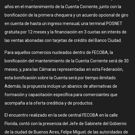
años en el mantenimiento de la Cuenta Corriente, junto con la
bonificación de la primera chequera y un acuerdo opcional de giro
en cuenta de hasta un ingreso mensual; una terminal POSNET
gratuita por 12 meses y la financiación en 3 cuotas sin interés de
las ventas abonadas con tarjetas de crédito del Banco Ciudad.
Para aquellos comercios nucleados dentro de FECOBA, la
bonificación del mantenimiento de la Cuenta Corriente será de 30
meses; y, para las Cámaras representadas en esta Federación,
esta bonificación sobre la Cuenta será por tiempo ilimitado.
Además, la propuesta incluye un abanico de alternativas de
formación y capacitación específica para comerciantes que
acompaña a la oferta crediticia y de productos.
El encuentro realizado en la sede central FECOBA en la calle
Florida, contó con la presencia del Jefe de Gabinete del Gobierno
de la ciudad de Buenos Aires, Felipe Miguel; de las autoridades de