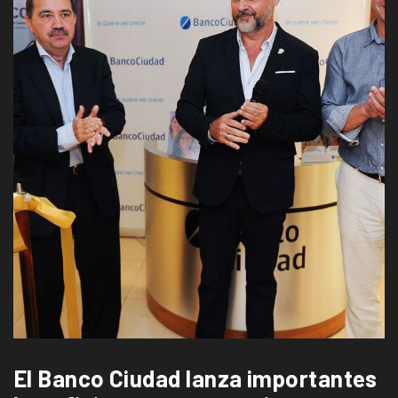
El Banco Ciudad lanza importantes