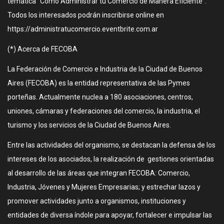
temática “Como Administrar tu Comercio de Manera Eficiente”.
Todos los interesados podrán inscribirse online en
https://administratucomercio.eventbrite.com.ar
(*) Acerca de FECOBA
La Federación de Comercio e Industria de la Ciudad de Buenos
Aires (FECOBA) es la entidad representativa de las Pymes
porteñas. Actualmente nuclea a 180 asociaciones, centros,
uniones, cámaras y federaciones del comercio, la industria, el
turismo y los servicios de la Ciudad de Buenos Aires.
Entre las actividades del organismo, se destacan la defensa de los
intereses de los asociados, la realización de gestiones orientadas
al desarrollo de las áreas que integran FECOBA: Comercio,
Industria, Jóvenes y Mujeres Empresarias; y estrechar lazos y
promover actividades junto a organismos, instituciones y
entidades de diversa índole para apoyar, fortalecer e impulsar las