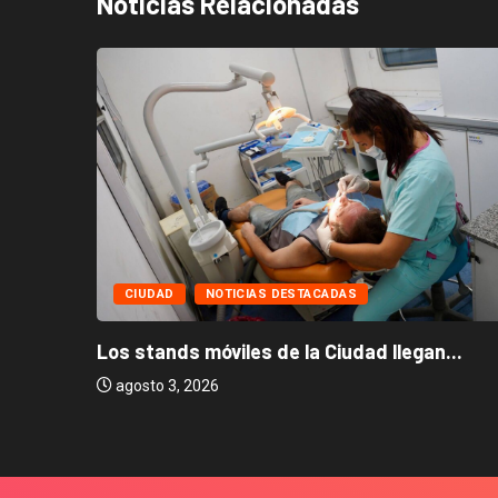
Noticias Relacionadas
CIUDAD
NOTICIAS DESTACADAS
Los stands móviles de la Ciudad llegan...
agosto 3, 2026