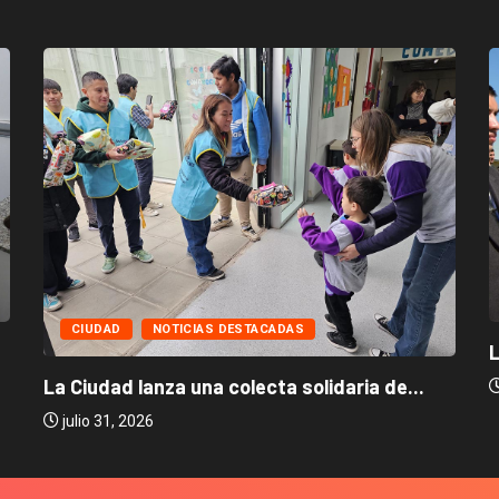
CIUDAD
NOTICIAS DESTACADAS
L
La Ciudad lanza una colecta solidaria de...
julio 31, 2026