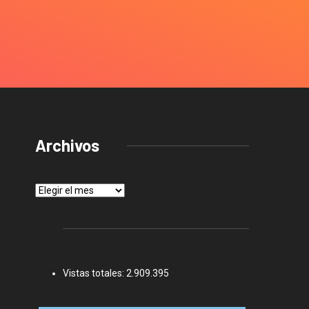
Archivos
Archivos
Vistas totales:
2.909.395