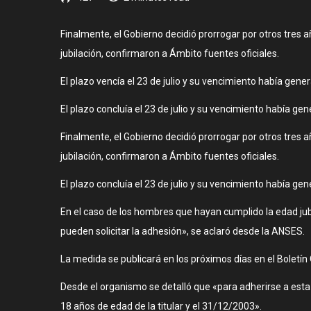
Finalmente, el Gobierno decidió prorrogar por otros tres
jubilación, confirmaron a Ámbito fuentes oficiales.
El plazo vencía el 23 de julio y su vencimiento había gen
El plazo concluía el 23 de julio y su vencimiento había g
Finalmente, el Gobierno decidió prorrogar por otros tres
jubilación, confirmaron a Ámbito fuentes oficiales.
El plazo concluía el 23 de julio y su vencimiento había g
En el caso de los hombres que hayan cumplido la edad jub
pueden solicitar la adhesión», se aclaró desde la ANSES.
La medida se publicará en los próximos días en el Boletín O
Desde el organismo se detalló que «para adherirse a esta
18 años de edad de la titular y el 31/12/2003».