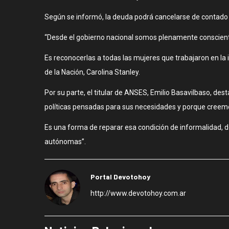
Según se informó, la deuda podrá cancelarse de contado o
“Desde el gobierno nacional somos plenamente conscientes 
Es reconocerlas a todas las mujeres que trabajaron en la
de la Nación, Carolina Stanley.
Por su parte, el titular de ANSES, Emilio Basavilbaso, 
políticas pensadas para sus necesidades y porque creemo
Es una forma de reparar esa condición de informalidad, 
autónomas”.
Portal Devotohoy
http://www.devotohoy.com.ar