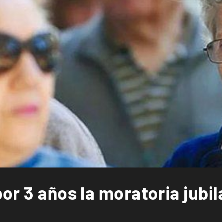
or 3 años la moratoria jubil