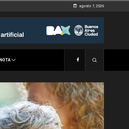
agosto 7, 2026
 NOTA