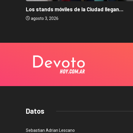
Los stands móviles de la Ciudad llegan...
agosto 3, 2026
Datos
Sebastian Adrian Lescano