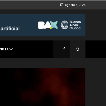
agosto 6, 2026
 NOTA