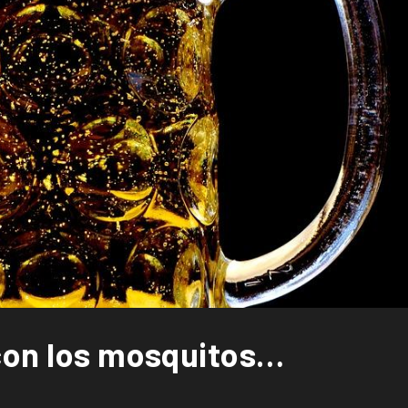
 con los mosquitos…