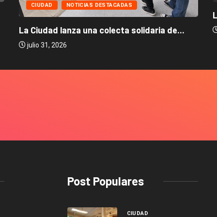
CIUDAD
NOTICIAS DESTACADAS
L
La Ciudad lanza una colecta solidaria de...
julio 31, 2026
Post Populares
CIUDAD