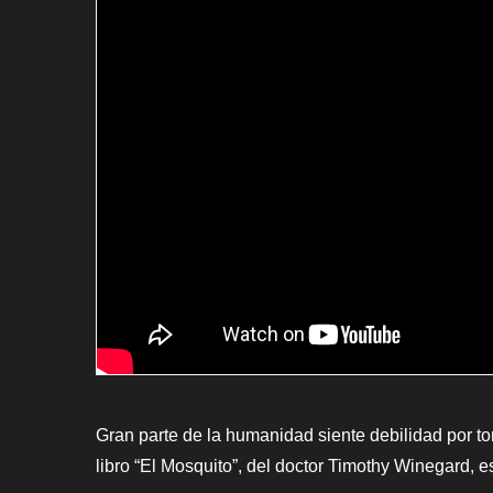
Gran parte de la humanidad siente debilidad por to
libro “El Mosquito”, del doctor Timothy Winegard, e