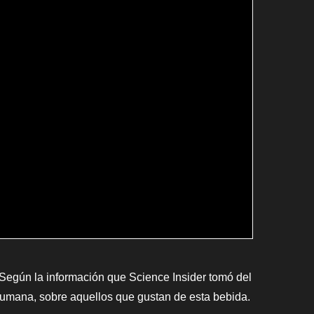
 Según la información que Science Insider tomó del
a humana, sobre aquellos que gustan de esta bebida.