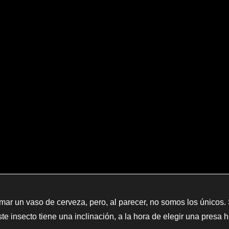
mar un vaso de cerveza, pero, al parecer, no somos los únicos.
ste insecto tiene una inclinación, a la hora de elegir una pres