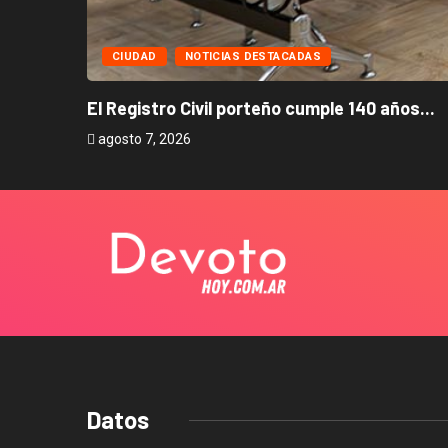
CIUDAD
NOTICIAS DESTACADAS
El Registro Civil porteño cumple 140 años...
agosto 7, 2026
Datos