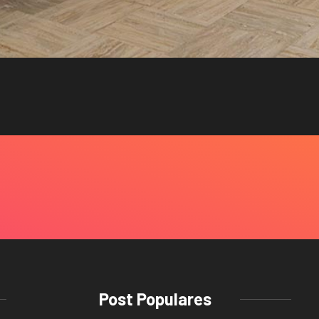
Post Populares