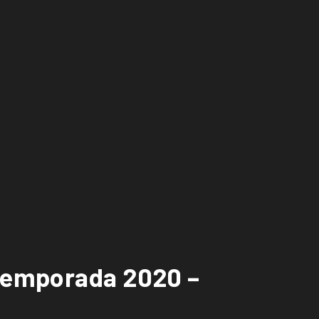
 temporada 2020 –