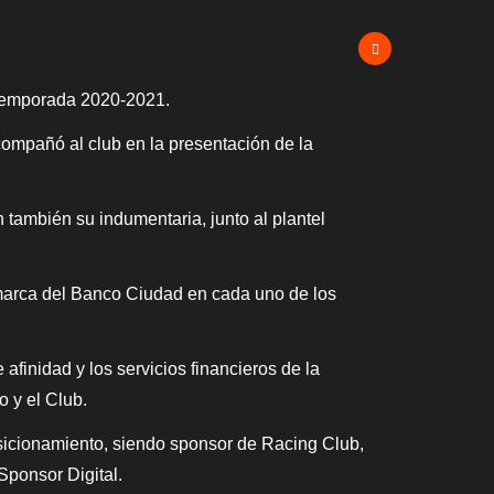
 temporada 2020-2021.
compañó al club en la presentación de la
 también su indumentaria, junto al plantel
 marca del Banco Ciudad en cada uno de los
 afinidad y los servicios financieros de la
 y el Club.
sicionamiento, siendo sponsor de Racing Club,
Sponsor Digital.