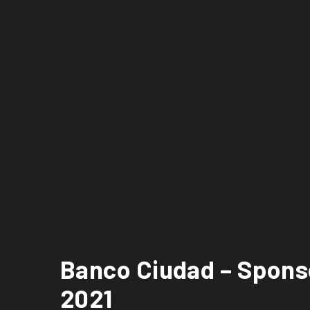
Banco Ciudad – Sponso
2021