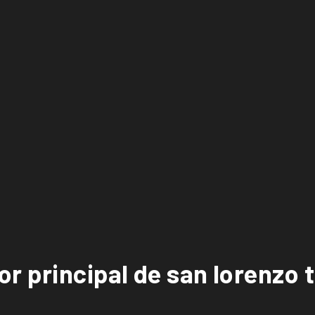
r principal de san lorenzo