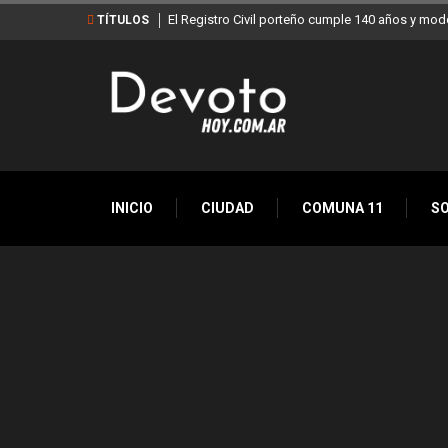
El Registro Civil porteño cumple 140 años y mod
TÍTULOS
INICIO
CIUDAD
COMUNA 11
S