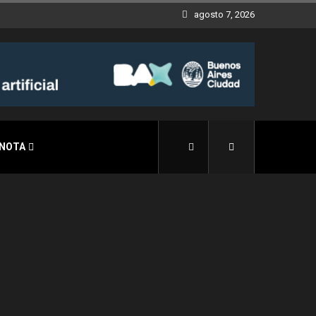
agosto 7, 2026
 NOTA