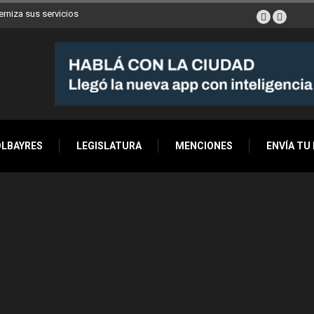
erniza sus servicios
OLBAYRES
LEGISLATURA
MENCIONES
ENVÍA TU