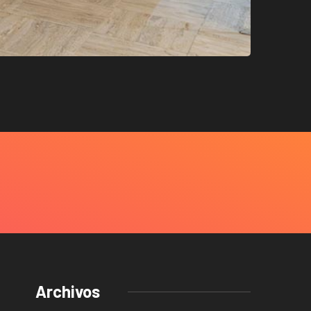
Archivos