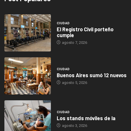
CIUDAD
El Registro Civil porteño
cumple
agosto 7, 2026
CIUDAD
Buenos Aires sumó 12 nuevos
agosto 5, 2026
CIUDAD
Los stands móviles de la
agosto 3, 2026