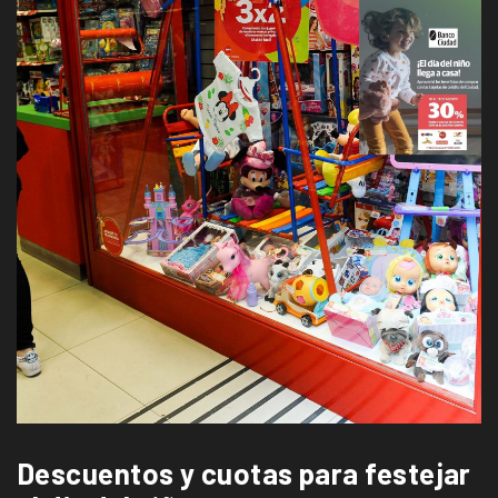
Descuentos y cuotas para festejar