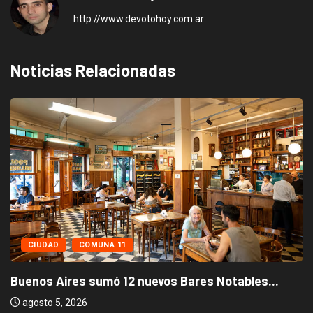
http://www.devotohoy.com.ar
Noticias Relacionadas
CIUDAD
COMUNA 11
Buenos Aires sumó 12 nuevos Bares Notables...
agosto 5, 2026