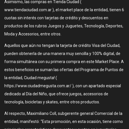
Asimismo, las compras en Tienda Ciudad (
www.tiendaciudad.com.ar ), el market place de la entidad, tienen 6
cuotas sin interés con tarjetas de crédito y descuentos en
productos de los rubros Juegos y Juguetes, Tecnología, Deportes,
Moda y Accesorios, entre otros.
Aquellos que aún no tengan la tarjeta de crédito Visa del Ciudad,
pueden obtenerla de una manera muy sencilla y 100% digital, de
forma simultánea con su primera compra en este Market Place. A
estos beneficios se suman las ofertas del Programa de Puntos de
la entidad, Ciudad megusta! (
https://www.ciudadmegusta.com.ar/ ), con un apartado especial
dedicado al Día del Niño, que ofrece juegos, accesorios de
tecnología, bicicletas y skates, entre otros productos.
Al respecto, Maximiliano Coll, subgerente general Comercial de la
entidad, manifestó: “Esta promoción, en esta ocasión, tiene como