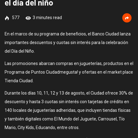
el día del niño
577
3 minutes read
En el marco de su programa de beneficios, el Banco Ciudad lanza
importantes descuentos y cuotas sin interés para la celebración
del Día del Niño.
Las promociones abarcan compras en jugueterías, productos en el
Programa de Puntos Ciudadmegusta! y ofertas en el market place
Tienda Ciudad.
Durante los días 10, 11, 12 y 13 de agosto, el Ciudad ofrece 30% de
descuento y hasta 3 cuotas sin interés con tarjetas de crédito en
140 locales de jugueterías adheridas, que incluyen tiendas físicas
y también digitales como El Mundo del Juguete, Carrousel, Tío
Mario, City Kids, Educando, entre otros.