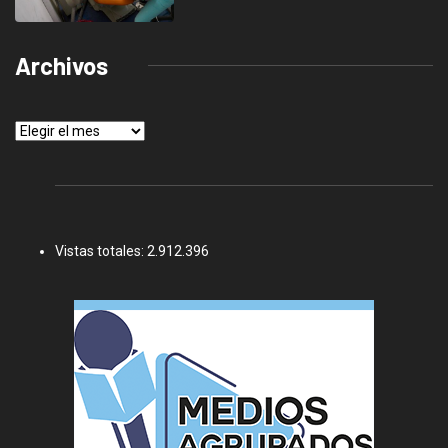
Archivos
Archivos
Vistas totales:
2.912.396