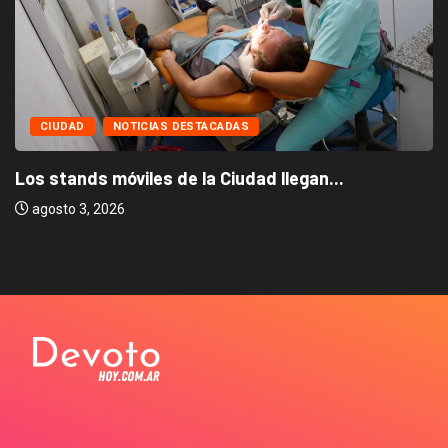
CIUDAD
NOTICIAS DESTACADAS
Los stands móviles de la Ciudad llegan...
agosto 3, 2026