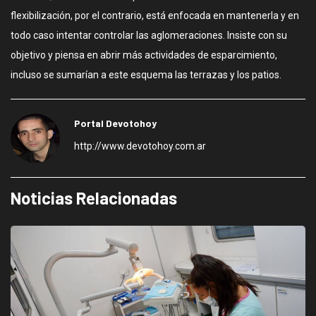
flexibilización, por el contrario, está enfocada en mantenerla y en
todo caso intentar controlar las aglomeraciones. Insiste con su
objetivo y piensa en abrir más actividades de esparcimiento,
incluso se sumarían a este esquema las terrazas y los patios.
Portal Devotohoy
http://www.devotohoy.com.ar
Noticias Relacionadas