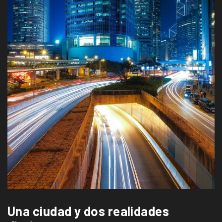
Una ciudad y dos realidades