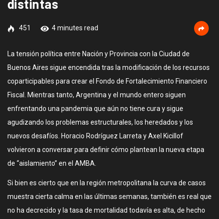
distintas
451
4 minutes read
La tensión política entre Nación y Provincia con la Ciudad de
Buenos Aires sigue encendida tras la modificación de los recursos
coparticipables para crear el Fondo de Fortalecimiento Financiero
Fiscal. Mientras tanto, Argentina y el mundo entero siguen
enfrentando una pandemia que aún no tiene cura y sigue
agudizando los problemas estructurales, los heredados y los
nuevos desafíos. Horacio Rodríguez Larreta y Axel Kicillof
volvieron a conversar para definir cómo plantean la nueva etapa
de “aislamiento” en el AMBA.
Si bien es cierto que en la región metropolitana la curva de casos
muestra cierta calma en las últimas semanas, también es real que
no ha decrecido y la tasa de mortalidad todavía es alta, de hecho