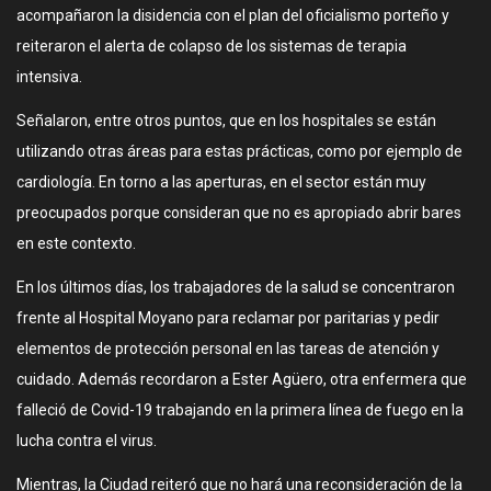
acompañaron la disidencia con el plan del oficialismo porteño y
reiteraron el alerta de colapso de los sistemas de terapia
intensiva.
Señalaron, entre otros puntos, que en los hospitales se están
utilizando otras áreas para estas prácticas, como por ejemplo de
cardiología. En torno a las aperturas, en el sector están muy
preocupados porque consideran que no es apropiado abrir bares
en este contexto.
En los últimos días, los trabajadores de la salud se concentraron
frente al Hospital Moyano para reclamar por paritarias y pedir
elementos de protección personal en las tareas de atención y
cuidado. Además recordaron a Ester Agüero, otra enfermera que
falleció de Covid-19 trabajando en la primera línea de fuego en la
lucha contra el virus.
Mientras, la Ciudad reiteró que no hará una reconsideración de la