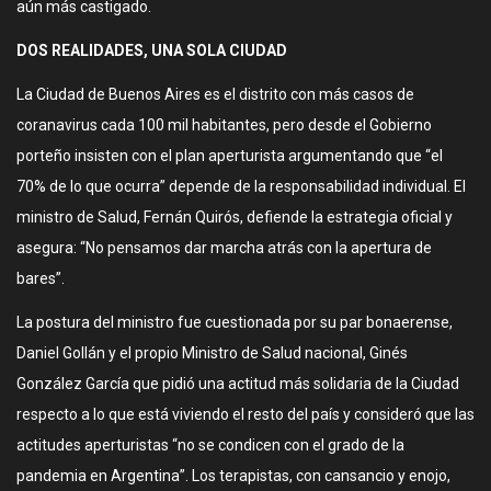
aún más castigado.
DOS REALIDADES, UNA SOLA CIUDAD
La Ciudad de Buenos Aires es el distrito con más casos de
coranavirus cada 100 mil habitantes, pero desde el Gobierno
porteño insisten con el plan aperturista argumentando que “el
70% de lo que ocurra” depende de la responsabilidad individual. El
ministro de Salud, Fernán Quirós, defiende la estrategia oficial y
asegura: “No pensamos dar marcha atrás con la apertura de
bares”.
La postura del ministro fue cuestionada por su par bonaerense,
Daniel Gollán y el propio Ministro de Salud nacional, Ginés
González García que pidió una actitud más solidaria de la Ciudad
respecto a lo que está viviendo el resto del país y consideró que las
actitudes aperturistas “no se condicen con el grado de la
pandemia en Argentina”. Los terapistas, con cansancio y enojo,