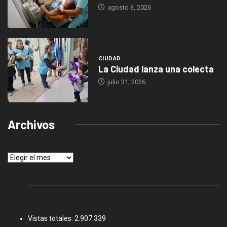
agosto 3, 2026
CIUDAD
La Ciudad lanza una colecta
julio 31, 2026
Archivos
Archivos
Vistas totales:
2.907.339