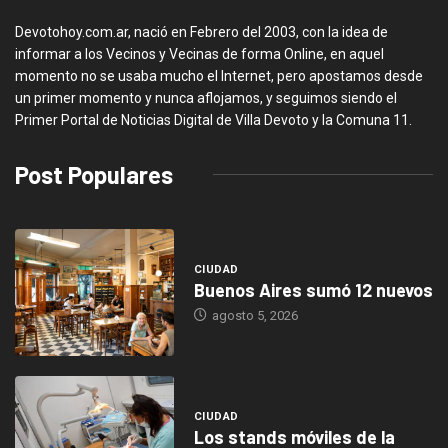
Devotohoy.com.ar, nació en Febrero del 2003, con la idea de
informar a los Vecinos y Vecinas de forma Online, en aquel
momento no se usaba mucho el Internet, pero apostamos desde
un primer momento y nunca aflojamos, y seguimos siendo el
Primer Portal de Noticias Digital de Villa Devoto y la Comuna 11.
Post Populares
CIUDAD
Buenos Aires sumó 12 nuevos
agosto 5, 2026
CIUDAD
Los stands móviles de la