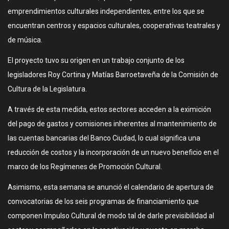
emprendimientos culturales independientes, entre los que se
encuentran centros y espacios culturales, cooperativas teatrales y
de música.
El proyecto tuvo su origen en un trabajo conjunto de los
legisladores Roy Cortina y Matías Barroetaveña de la Comisión de
Cultura de la Legislatura.
A través de esta medida, estos sectores acceden a la eximición
del pago de gastos y comisiones inherentes al mantenimiento de
las cuentas bancarias del Banco Ciudad, lo cual significa una
reducción de costos y la incorporación de un nuevo beneficio en el
marco de los Regímenes de Promoción Cultural.
Asimismo, esta semana se anunció el calendario de apertura de
convocatorias de los seis programas de financiamiento que
componen Impulso Cultural de modo tal de darle previsibilidad al