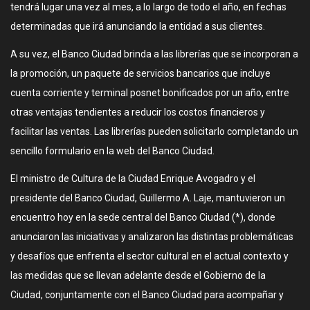
tendrá lugar una vez al mes, a lo largo de todo el año, en fechas
determinadas que irá anunciando la entidad a sus clientes.
A su vez, el Banco Ciudad brinda a las librerías que se incorporan a
la promoción, un paquete de servicios bancarios que incluye
cuenta corriente y terminal posnet bonificados por un año, entre
otras ventajas tendientes a reducir los costos financieros y
facilitar las ventas. Las librerías pueden solicitarlo completando un
sencillo formulario en la web del Banco Ciudad.
El ministro de Cultura de la Ciudad Enrique Avogadro y el
presidente del Banco Ciudad, Guillermo A. Laje, mantuvieron un
encuentro hoy en la sede central del Banco Ciudad (*), donde
anunciaron las iniciativas y analizaron las distintas problemáticas
y desafíos que enfrenta el sector cultural en el actual contexto y
las medidas que se llevan adelante desde el Gobierno de la
Ciudad, conjuntamente con el Banco Ciudad para acompañar y