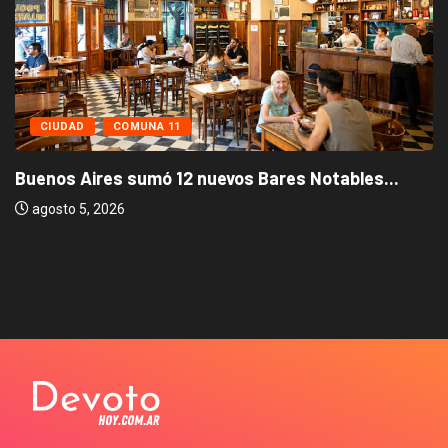
CIUDAD
COMUNA 11
Buenos Aires sumó 12 nuevos Bares Notables...
agosto 5, 2026