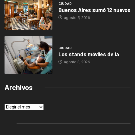
CIUDAD
Buenos Aires sumó 12 nuevos
agosto 5, 2026
CIUDAD
Los stands móviles de la
agosto 3, 2026
Archivos
Archivos