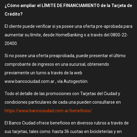
¿Cómo ampliar el LÍMITE DE FINANCIAMIENTO de la Tarjeta de
Crédito?
El cliente puede verificar si ya posee una oferta pre-aprobada para
aumentar su límite, desde HomeBanking o a través del 0800-22-
20400.
Si no posee una oferta preaprobada, puede presentar el último
comprobante de ingresos en una sucursal, obteniendo
previamente un turno a través de la web
www.bancociudad.com.ar , vía Autogestión.
Todo el detalle de las promociones con Tarjetas del Ciudad y
condiciones particulares de cada una pueden consultarse en
https://www.bancociudad.com.ar/beneficios/
El Banco Ciudad ofrece beneficios en diversos rubros a través de
sus tarjetas, tales como: hasta 36 cuotas en bicicleterías y en