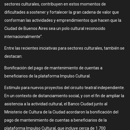
sectores culturales, contribuyen en estos momentos de
dificultades a sostener y fortalecer la gran cadena de valor que
conforman las actividades y emprendimientos que hacen que la
Ciudad de Buenos Aires sea un polo cultural reconocido
internacionalmente”.
Entre las recientes iniciativas para sectores culturales, también se
destacan:
Bonificación del pago de mantenimiento de cuentas a
beneficiarios de la plataforma Impulso Cultural.
Estímulo para nuevos proyectos del circuito teatral independiente.
En un contexto de distanciamiento social, y con el fin de ampliar la
asistencia a la actividad cultural, el Banco Ciudad junto al
Ministerio de Cultura de la Ciudad acordaron la bonificación del
pago de mantenimiento de cuentas a beneficiarios de la
plataforma Impulso Cultural, que incluye cerca de 1.700