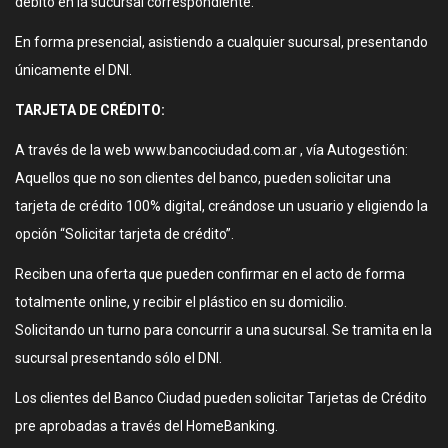
débito en la sucursal correspondiente.
En forma presencial, asistiendo a cualquier sucursal, presentando
únicamente el DNI.
TARJETA DE CRÉDITO:
A través de la web www.bancociudad.com.ar , vía Autogestión:
Aquellos que no son clientes del banco, pueden solicitar una
tarjeta de crédito 100% digital, creándose un usuario y eligiendo la
opción “Solicitar tarjeta de crédito”.
Reciben una oferta que pueden confirmar en el acto de forma
totalmente online, y recibir el plástico en su domicilio.
Solicitando un turno para concurrir a una sucursal. Se tramita en la
sucursal presentando sólo el DNI.
Los clientes del Banco Ciudad pueden solicitar Tarjetas de Crédito
pre aprobadas a través del HomeBanking.