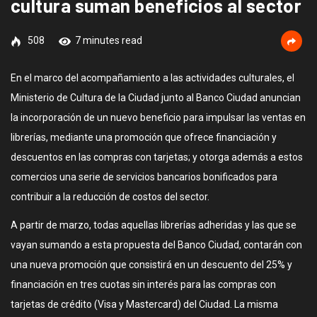
cultura suman beneficios al sector
508
7 minutes read
En el marco del acompañamiento a las actividades culturales, el
Ministerio de Cultura de la Ciudad junto al Banco Ciudad anuncian
la incorporación de un nuevo beneficio para impulsar las ventas en
librerías, mediante una promoción que ofrece financiación y
descuentos en las compras con tarjetas; y otorga además a estos
comercios una serie de servicios bancarios bonificados para
contribuir a la reducción de costos del sector.
A partir de marzo, todas aquellas librerías adheridas y las que se
vayan sumando a esta propuesta del Banco Ciudad, contarán con
una nueva promoción que consistirá en un descuento del 25% y
financiación en tres cuotas sin interés para las compras con
tarjetas de crédito (Visa y Mastercard) del Ciudad. La misma