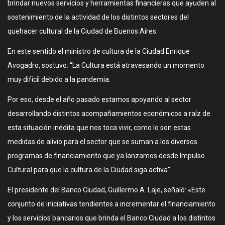
brindar nuevos servicios y herramientas financieras que ayuden al
sostenimiento de la actividad de los distintos sectores del
quehacer cultural de la Ciudad de Buenos Aires.
En este sentido el ministro de cultura de la Ciudad Enrique
Avogadro, sostuvo: “La Cultura está atravesando un momento
muy difícil debido a la pandemia.
Por eso, desde el año pasado estamos apoyando al sector
desarrollando distintos acompañamientos económicos a raíz de
esta situación inédita que nos toca vivir, como lo son estas
medidas de alivio para el sector que se suman a los diversos
programas de financiamiento que ya lanzamos desde Impulso
Cultural para que la cultura de la Ciudad siga activa”.
El presidente del Banco Ciudad, Guillermo A. Laje, señaló: «Este
conjunto de iniciativas tendientes a incrementar el financiamiento
y los servicios bancarios que brinda el Banco Ciudad a los distintos