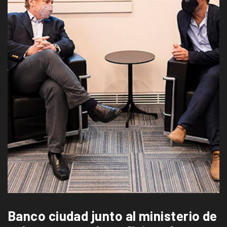
Banco ciudad junto al ministerio de