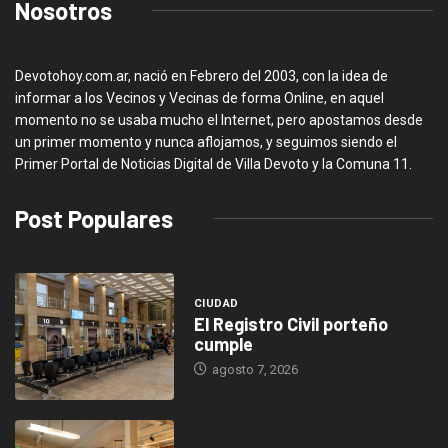
Nosotros
Devotohoy.com.ar, nació en Febrero del 2003, con la idea de
informar a los Vecinos y Vecinas de forma Online, en aquel
momento no se usaba mucho el Internet, pero apostamos desde
un primer momento y nunca aflojamos, y seguimos siendo el
Primer Portal de Noticias Digital de Villa Devoto y la Comuna 11.
Post Populares
CIUDAD
El Registro Civil porteño
cumple
agosto 7, 2026