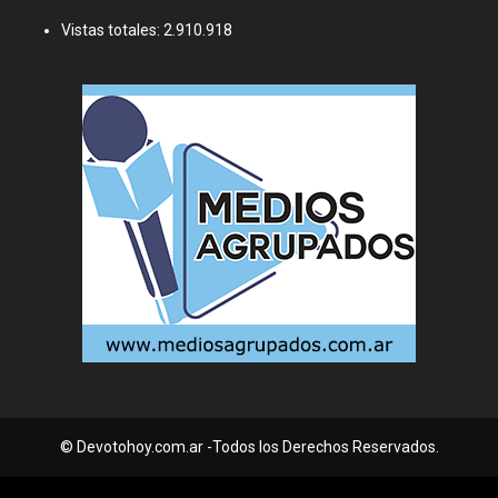
Vistas totales:
2.910.918
© Devotohoy.com.ar -Todos los Derechos Reservados.