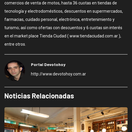
comercios de venta de motos, hasta 36 cuotas en tiendas de
tecnología y electrodomésticos, descuentos en supermercados,
farmacias, cuidado personal, electrónica, entretenimiento y
turismo; así como ofertas con descuentos y 6 cuotas sin interés
en el market place Tienda Ciudad ( www.tiendaciudad.com.ar ),
entre otros.
Portal Devotohoy
http://www.devotohoy.com.ar
Noticias Relacionadas