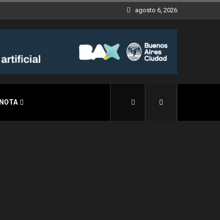
agosto 6, 2026
 NOTA