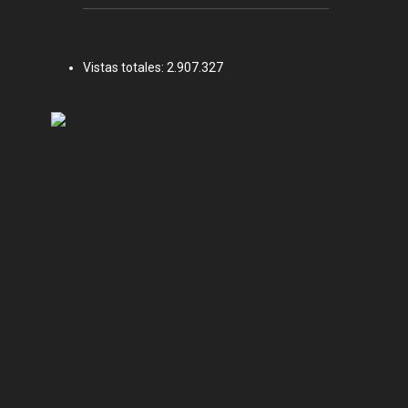
Vistas totales:
2.907.327