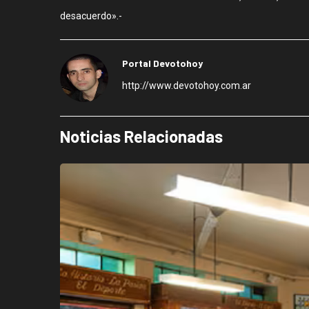
desacuerdo».-
Portal Devotohoy
http://www.devotohoy.com.ar
Noticias Relacionadas