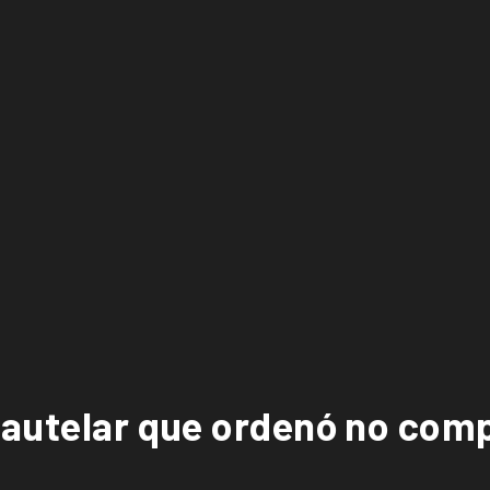
autelar que ordenó no compu