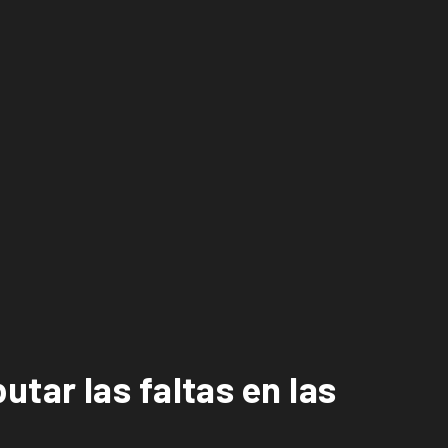
tar las faltas en las