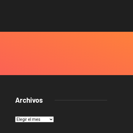
Archivos
Archivos