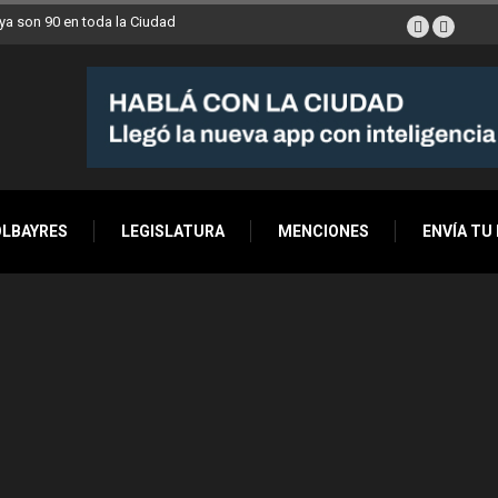
a son 90 en toda la Ciudad
OLBAYRES
LEGISLATURA
MENCIONES
ENVÍA TU