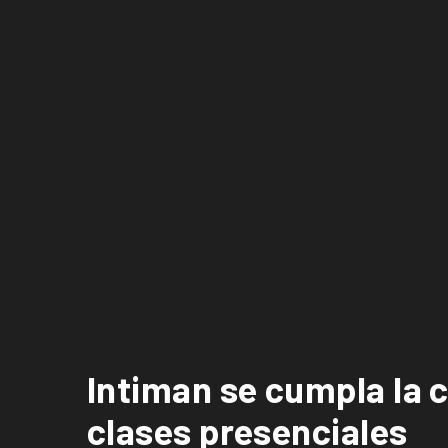
Intiman se cumpla la c
clases presenciales