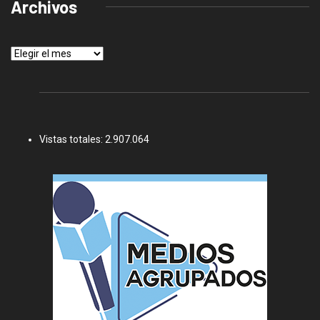
Archivos
Archivos
Vistas totales:
2.907.064