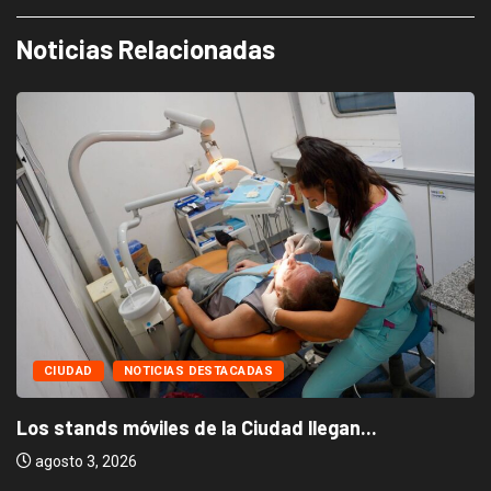
Noticias Relacionadas
CIUDAD
NOTICIAS DESTACADAS
Los stands móviles de la Ciudad llegan...
agosto 3, 2026