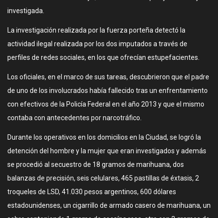
investigada.
La investigación realizada por la fuerza porteña detectó la
actividad ilegal realizada por los dos imputados a través de
perfiles de redes sociales, en los que ofrecían estupefacientes.
Los oficiales, en el marco de sus tareas, descubrieron que el padre
de uno de los involucrados había fallecido tras un enfrentamiento
con efectivos de la Policía Federal en el año 2013 y que el mismo
contaba con antecedentes por narcotráfico.
Durante los operativos en los domicilios en la Ciudad, se logró la
detención del hombre y la mujer que eran investigados y además
se procedió al secuestro de 18 gramos de marihuana, dos
balanzas de precisión, seis celulares, 465 pastillas de éxtasis, 2
troqueles de LSD, 41.030 pesos argentinos, 600 dólares
estadounidenses, un cigarrillo de armado casero de marihuana, un