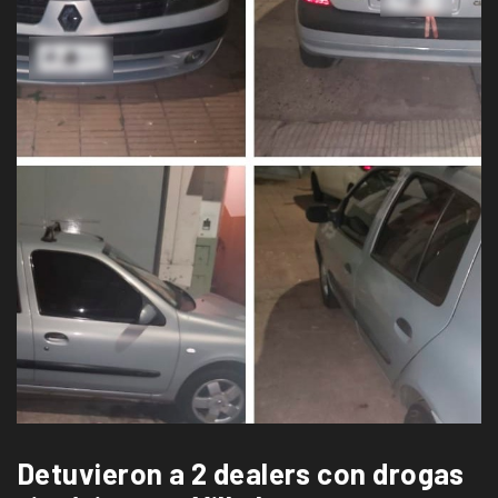
Detuvieron a 2 dealers con drogas