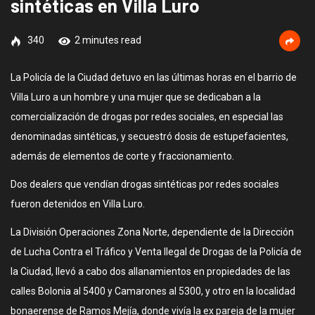
sintéticas en Villa Luro
340
2 minutes read
La Policía de la Ciudad detuvo en las últimas horas en el barrio de
Villa Luro a un hombre y una mujer que se dedicaban a la
comercialización de drogas por redes sociales, en especial las
denominadas sintéticas, y secuestró dosis de estupefacientes,
además de elementos de corte y fraccionamiento.
Dos dealers que vendían drogas sintéticas por redes sociales
fueron detenidos en Villa Luro.
La División Operaciones Zona Norte, dependiente de la Dirección
de Lucha Contra el Tráfico y Venta Ilegal de Drogas de la Policía de
la Ciudad, llevó a cabo dos allanamientos en propiedades de las
calles Bolonia al 5400 y Camarones al 5300, y otro en la localidad
bonaerense de Ramos Mejía, donde vivía la ex pareja de la mujer