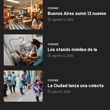
CIUDAD
Buenos Aires sumó 12 nuevos
agosto 5, 2026
CIUDAD
Los stands móviles de la
agosto 3, 2026
CIUDAD
La Ciudad lanza una colecta
julio 31, 2026