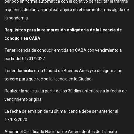
período en forma automática con el objetivo de facilitar el trámite
a quienes debían viajar al extranjero en el momento más álgido de
la pandemia.
Requisitos para la reimpresión obligatoria de la licencia de
conducir en CABA
Tener licencia de conducir emitida en CABA con vencimiento a
partir del 01/01/2022.
Tener domicilio en la Ciudad de Buenos Aires y/o designar a un
tercero para que reciba la licencia en la Ciudad.
Realizar la solicitud a partir de los 30 días anteriores a la fecha de
vencimiento original.
La fecha de emisión de tu última licencia debe ser anterior al
17/03/2020.
Abonar el Certificado Nacional de Antecedentes de Tránsito