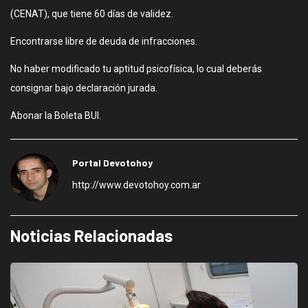
(CENAT), que tiene 60 días de validez.
Encontrarse libre de deuda de infracciones.
No haber modificado tu aptitud psicofísica, lo cual deberás
consignar bajo declaración jurada.
Abonar la Boleta BUI.
Portal Devotohoy
http://www.devotohoy.com.ar
Noticias Relacionadas