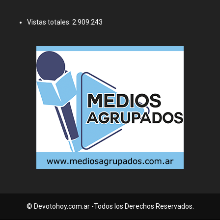
Vistas totales:
2.909.243
© Devotohoy.com.ar -Todos los Derechos Reservados.