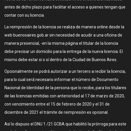
antes de dicho plazo para facilitar el acceso a quienes tengan que
contar con su licencia.
La reimpresión de la licencia se realiza de manera online desde la
web buenosaires.gob.ar sin necesidad de acudir a una oficina de
manera presencial, -en la misma página el titular de la licencia
debe precisar un domicilio para la entrega de la nueva licencia. El
mismo debe estar sí o sí dentro de la Ciudad de Buenos Aires.
Opcionalmente se podrá autorizar a un tercero a recibir la licencia,
para lo cual será necesario informar el número de Documento
Nacional de Identidad de la persona que lo recibe, para los titulares
de las licencias emitidas con anterioridad al 17 de marzo de 2020,
con vencimiento entre el 15 de febrero de 2020 y el 31 de
diciembre de 2021 el trámite de reimpresión es opcional.
Así lo dispuso el DNU 1 /21 GCBA que habilitó la prórroga para este