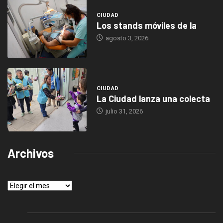
CIUDAD
Los stands móviles de la
agosto 3, 2026
CIUDAD
La Ciudad lanza una colecta
julio 31, 2026
Archivos
Archivos