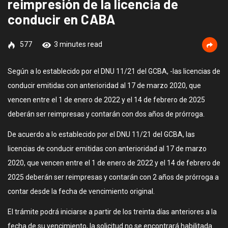
reimpresión de la licencia de
conducir en CABA
577
3 minutes read
Según a lo establecido por el DNU 11/21 del GCBA, -las licencias de
conducir emitidas con anterioridad al 17 de marzo 2020, que
vencen entre el 1 de enero de 2022 y el 14 de febrero de 2025
deberán ser reimpresas y contarán con dos años de prórroga.
De acuerdo a lo establecido por el DNU 11/21 del GCBA, las
licencias de conducir emitidas con anterioridad al 17 de marzo
2020, que vencen entre el 1 de enero de 2022 y el 14 de febrero de
2025 deberán ser reimpresas y contarán con 2 años de prórroga a
contar desde la fecha de vencimiento original.
El trámite podrá iniciarse a partir de los treinta días anteriores a la
fecha de su vencimiento, la solicitud no se encontrará habilitada