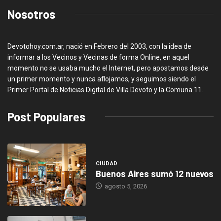
Nosotros
Devotohoy.com.ar, nació en Febrero del 2003, con la idea de
informar a los Vecinos y Vecinas de forma Online, en aquel
momento no se usaba mucho el Internet, pero apostamos desde
un primer momento y nunca aflojamos, y seguimos siendo el
Primer Portal de Noticias Digital de Villa Devoto y la Comuna 11.
Post Populares
CIUDAD
Buenos Aires sumó 12 nuevos
agosto 5, 2026