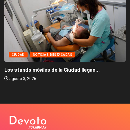
CIUDAD
NOTICIAS DESTACADAS
Los stands móviles de la Ciudad llegan...
agosto 3, 2026