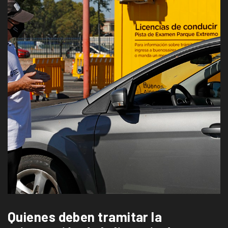
Quienes deben tramitar la