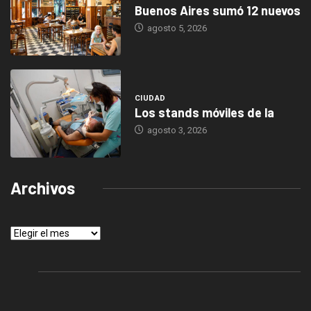
Buenos Aires sumó 12 nuevos
agosto 5, 2026
CIUDAD
Los stands móviles de la
agosto 3, 2026
Archivos
Archivos