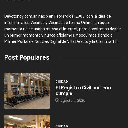
Devotohoy.com.ar, nació en Febrero del 2003, con la idea de
informar a los Vecinos y Vecinas de forma Online, en aquel
momento no se usaba mucho el Internet, pero apostamos desde
un primer momento y nunca aflojamos, y seguimos siendo el
Primer Portal de Noticias Digital de Villa Devoto y la Comuna 11.
Post Populares
CIUDAD
El Registro Civil porteño
cumple
agosto 7, 2026
CIUDAD