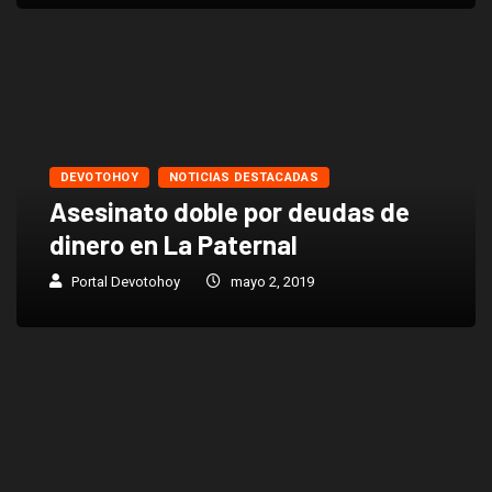
DEVOTOHOY
NOTICIAS DESTACADAS
Asesinato doble por deudas de
dinero en La Paternal
Portal Devotohoy
mayo 2, 2019