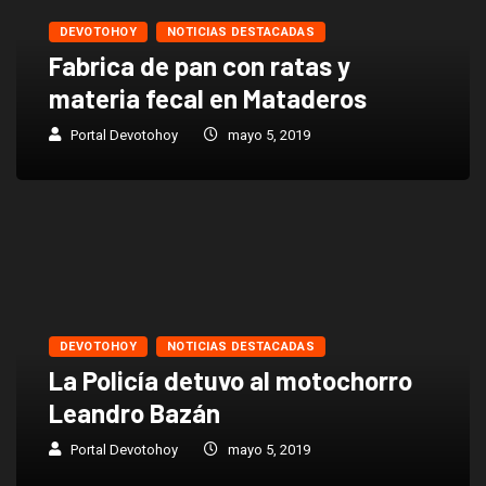
DEVOTOHOY
NOTICIAS DESTACADAS
Fabrica de pan con ratas y
materia fecal en Mataderos
Portal Devotohoy
mayo 5, 2019
DEVOTOHOY
NOTICIAS DESTACADAS
La Policía detuvo al motochorro
Leandro Bazán
Portal Devotohoy
mayo 5, 2019