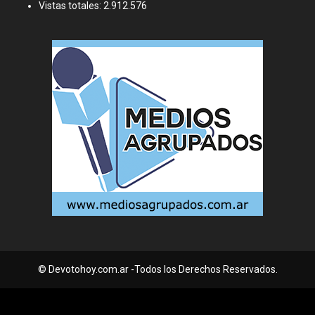
Vistas totales:
2.912.576
© Devotohoy.com.ar -Todos los Derechos Reservados.