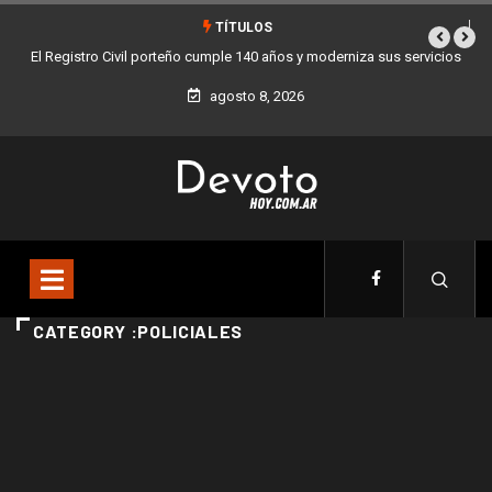
TÍTULOS
El Registro Civil porteño cumple 140 años y moderniza sus servicios
agosto 8, 2026
CATEGORY :POLICIALES