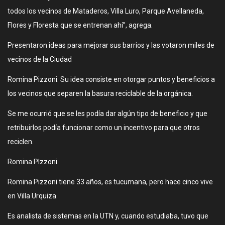
todos los vecinos de Mataderos, Villa Luro, Parque Avellaneda,
Flores y Floresta que se entrenan ahí”, agrega.
Presentaron ideas para mejorar sus barrios y las votaron miles de
vecinos de la Ciudad
Romina Pizzoni. Su idea consiste en otorgar puntos y beneficios a
los vecinos que separen la basura reciclable de la orgánica.
Se me ocurrió que se les podía dar algún tipo de beneficio y que
retribuirlos podía funcionar como un incentivo para que otros
reciclen.
Romina PIzzoni
Romina Pizzoni tiene 33 años, es tucumana, pero hace cinco vive
en Villa Urquiza.
Es analista de sistemas en la UTN y, cuando estudiaba, tuvo que