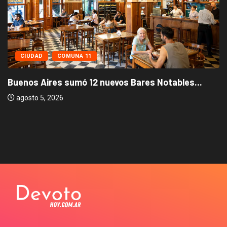
CIUDAD
COMUNA 11
Buenos Aires sumó 12 nuevos Bares Notables...
agosto 5, 2026