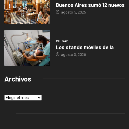
Buenos Aires sumó 12 nuevos
agosto 5, 2026
CIUDAD
Los stands móviles de la
agosto 3, 2026
Archivos
Archivos