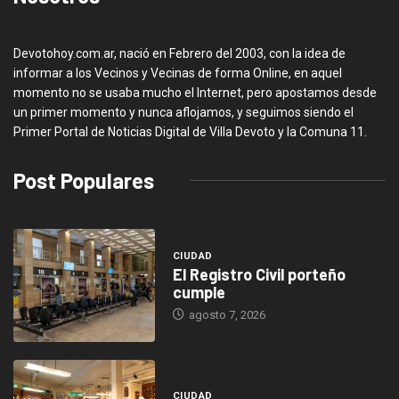
Devotohoy.com.ar, nació en Febrero del 2003, con la idea de
informar a los Vecinos y Vecinas de forma Online, en aquel
momento no se usaba mucho el Internet, pero apostamos desde
un primer momento y nunca aflojamos, y seguimos siendo el
Primer Portal de Noticias Digital de Villa Devoto y la Comuna 11.
Post Populares
CIUDAD
El Registro Civil porteño
cumple
agosto 7, 2026
CIUDAD