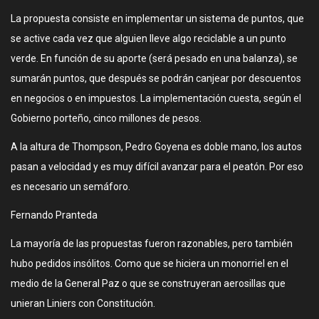
La propuesta consiste en implementar un sistema de puntos, que
se active cada vez que alguien lleve algo reciclable a un punto
verde. En función de su aporte (será pesado en una balanza), se
sumarán puntos, que después se podrán canjear por descuentos
en negocios o en impuestos. La implementación cuesta, según el
Gobierno porteño, cinco millones de pesos.
A la altura de Thompson, Pedro Goyena es doble mano, los autos
pasan a velocidad y es muy difícil avanzar para el peatón. Por eso
es necesario un semáforo.
Fernando Pranteda
La mayoría de las propuestas fueron razonables, pero también
hubo pedidos insólitos. Como que se hiciera un monorriel en el
medio de la General Paz o que se construyeran aerosillas que
unieran Liniers con Constitución.