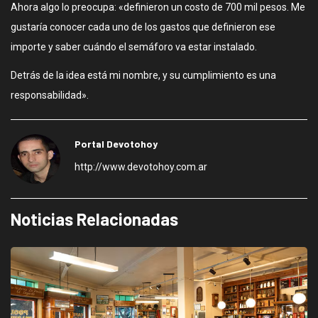
Ahora algo lo preocupa: «definieron un costo de 700 mil pesos. Me
gustaría conocer cada uno de los gastos que definieron ese
importe y saber cuándo el semáforo va estar instalado.
Detrás de la idea está mi nombre, y su cumplimiento es una
responsabilidad».
Portal Devotohoy
http://www.devotohoy.com.ar
Noticias Relacionadas