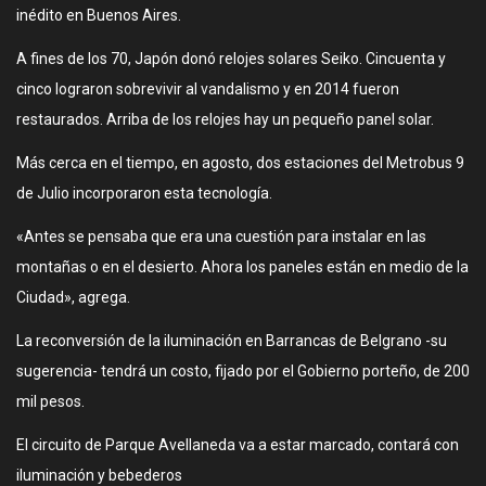
inédito en Buenos Aires.
A fines de los 70, Japón donó relojes solares Seiko. Cincuenta y
cinco lograron sobrevivir al vandalismo y en 2014 fueron
restaurados. Arriba de los relojes hay un pequeño panel solar.
Más cerca en el tiempo, en agosto, dos estaciones del Metrobus 9
de Julio incorporaron esta tecnología.
«Antes se pensaba que era una cuestión para instalar en las
montañas o en el desierto. Ahora los paneles están en medio de la
Ciudad», agrega.
La reconversión de la iluminación en Barrancas de Belgrano -su
sugerencia- tendrá un costo, fijado por el Gobierno porteño, de 200
mil pesos.
El circuito de Parque Avellaneda va a estar marcado, contará con
iluminación y bebederos