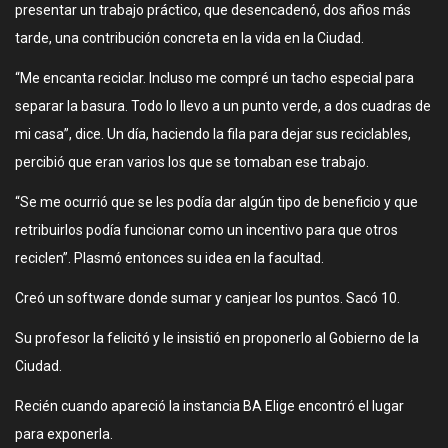
presentar un trabajo práctico, que desencadenó, dos años más
tarde, una contribución concreta en la vida en la Ciudad.
“Me encanta reciclar. Incluso me compré un tacho especial para
separar la basura. Todo lo llevo a un punto verde, a dos cuadras de
mi casa”, dice. Un día, haciendo la fila para dejar sus reciclables,
percibió que eran varios los que se tomaban ese trabajo.
“Se me ocurrió que se les podía dar algún tipo de beneficio y que
retribuirlos podía funcionar como un incentivo para que otros
reciclen”. Plasmó entonces su idea en la facultad.
Creó un software donde sumar y canjear los puntos. Sacó 10.
Su profesor la felicitó y le insistió en proponerlo al Gobierno de la
Ciudad.
Recién cuando apareció la instancia BA Elige encontró el lugar
para exponerla.