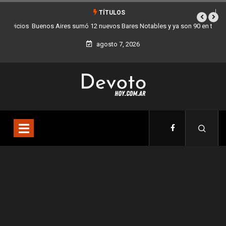
TÍTULOS
Buenos Aires sumó 12 nuevos Bares Notables y ya son 90 en toda la
Ciudad
agosto 7, 2026