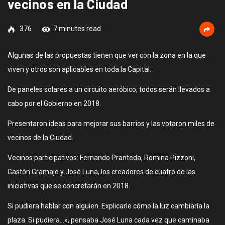
vecinos en la Ciudad
376
7 minutes read
Algunas de las propuestas tienen que ver con la zona en la que
viven y otros son aplicables en toda la Capital.
De paneles solares a un circuito aeróbico, todos serán llevados a
cabo por el Gobierno en 2018.
Presentaron ideas para mejorar sus barrios y las votaron miles de
vecinos de la Ciudad.
Vecinos participativos: Fernando Pranteda, Romina Pizzoni,
Gastón Gramajo y José Luna, los creadores de cuatro de las
iniciativas que se concretarán en 2018.
Si pudiera hablar con alguien. Explicarle cómo la luz cambiaría la
plaza. Si pudiera…», pensaba José Luna cada vez que caminaba