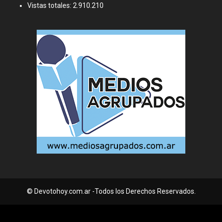
Vistas totales:
2.910.210
© Devotohoy.com.ar -Todos los Derechos Reservados.