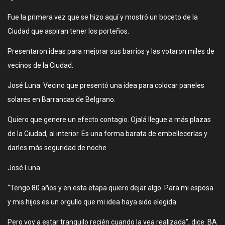
Fue la primera vez que se hizo aquí y mostró un boceto de la
Ciudad que aspiran tener los porteños.
Presentaron ideas para mejorar sus barrios y las votaron miles de
vecinos de la Ciudad.
José Luna: Vecino que presentó una idea para colocar paneles
solares en Barrancas de Belgrano.
Quiero que genere un efecto contagio. Ojalá llegue a más plazas
de la Ciudad, al interior. Es una forma barata de embellecerlas y
darles más seguridad de noche
José Luna
“Tengo 80 años y en esta etapa quiero dejar algo. Para mi esposa
y mis hijos es un orgullo que mi idea haya sido elegida.
Pero voy a estar tranquilo recién cuando la vea realizada”, dice. BA