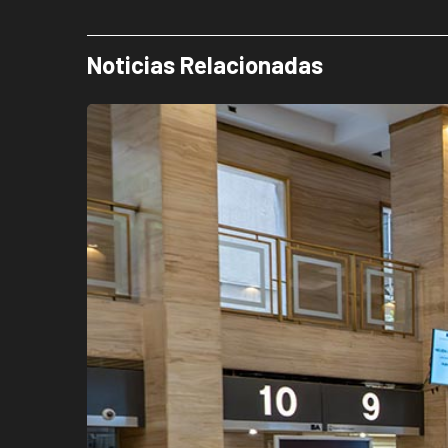
Noticias Relacionadas