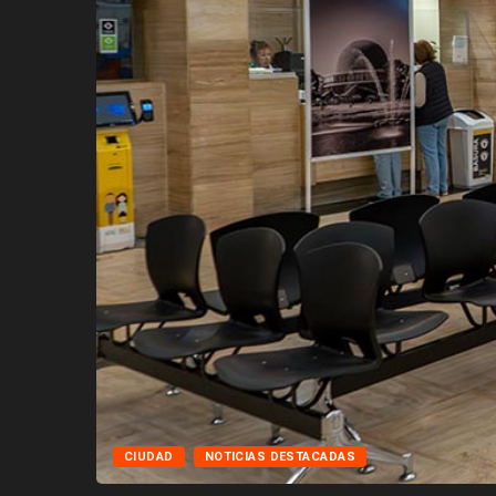
CIUDAD
NOTICIAS DESTACADAS