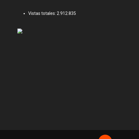
Vistas totales:
2.912.835