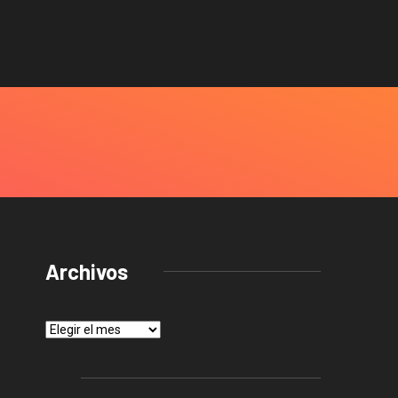
Archivos
Archivos