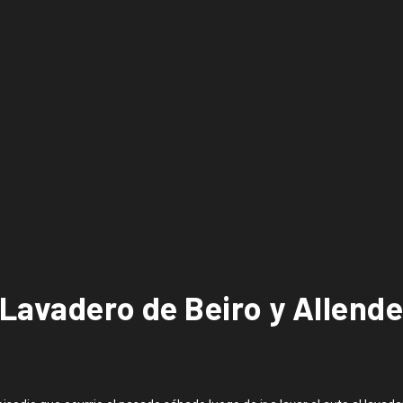
 Lavadero de Beiro y Allend