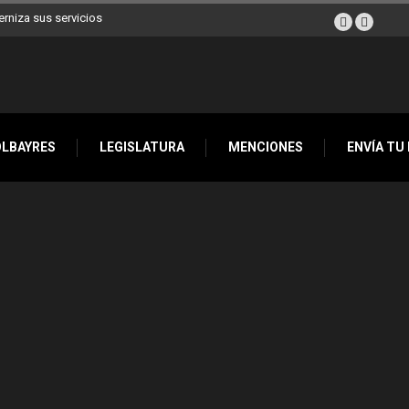
erniza sus servicios
OLBAYRES
LEGISLATURA
MENCIONES
ENVÍA TU