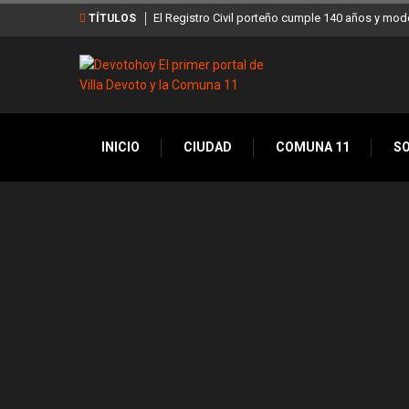
El Registro Civil porteño cumple 140 años y mod
TÍTULOS
INICIO
CIUDAD
COMUNA 11
S