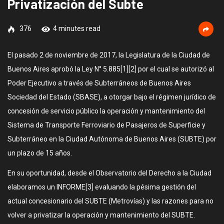
Privatización del Subte
376
4 minutes read
El pasado 2 de noviembre de 2017, la Legislatura de la Ciudad de
Buenos Aires aprobó la Ley N° 5.885[1][2] por el cual se autorizó al
Poder Ejecutivo a través de Subterráneos de Buenos Aires
Sociedad del Estado (SBASE), a otorgar bajo el régimen jurídico de
concesión de servicio público la operación y mantenimiento del
Sistema de Transporte Ferroviario de Pasajeros de Superficie y
Subterráneo en la Ciudad Autónoma de Buenos Aires (SUBTE) por
un plazo de 15 años.
En su oportunidad, desde el Observatorio del Derecho a la Ciudad
elaboramos un INFORME[3] evaluando la pésima gestión del
actual concesionario del SUBTE (Metrovías) y las razones para no
volver a privatizar la operación y mantenimiento del SUBTE.