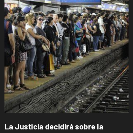
La Justicia decidirá sobre la