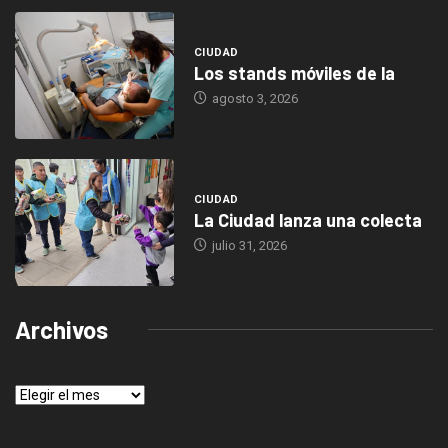
CIUDAD
Los stands móviles de la
agosto 3, 2026
CIUDAD
La Ciudad lanza una colecta
julio 31, 2026
Archivos
Archivos