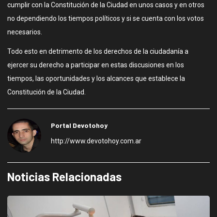
cumplir con la Constitución de la Ciudad en unos casos y en otros
no dependiendo los tiempos políticos y si se cuenta con los votos
necesarios.
Todo esto en detrimento de los derechos de la ciudadanía a
ejercer su derecho a participar en estas discusiones en los
tiempos, las oportunidades y los alcances que establece la
Constitución de la Ciudad.
Portal Devotohoy
http://www.devotohoy.com.ar
Noticias Relacionadas