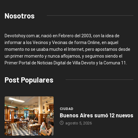
Nosotros
Devotohoy.com.ar, nació en Febrero del 2003, con la idea de
informar a los Vecinos y Vecinas de forma Online, en aquel
momento no se usaba mucho el Internet, pero apostamos desde
un primer momento y nunca aflojamos, y seguimos siendo el
Primer Portal de Noticias Digital de Villa Devoto y la Comuna 11.
Post Populares
CIUDAD
Buenos Aires sumó 12 nuevos
agosto 5, 2026