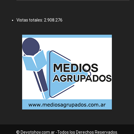
Vistas totales:
2.908.276
© Devotohoy.com.ar -Todos los Derechos Reservados.