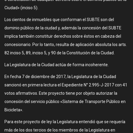
Ciudad» (inciso 5).
Los cientos de inmuebles que conforman el SUBTE son del
dominio público de la ciudad y, además la concesión del SUBTE
implica también constituir derechos sobre éstos en cabeza del
concesionario. Por lo tanto, resulta de aplicación absoluta los arts.
82 inciso 5, 89, inciso 5, y 90 de la Constitución de la Ciudad.
La Legislatura de la Ciudad actúa de forma incoherente.
En fecha 7 de diciembre de 2017, la Legislatura de la Ciudad
sancionó en primera lectura el Expediente N° 2.995-J-2017 con 41
votos afirmativos. Este proyecto tiene por objeto autorizar la
concesión del servicio público «Sistema de Transporte Público en
Bicicleta».
Para este proyecto de ley la Legislatura entendió que se requería
más de los dos tercios de los miembros de la Legislatura en