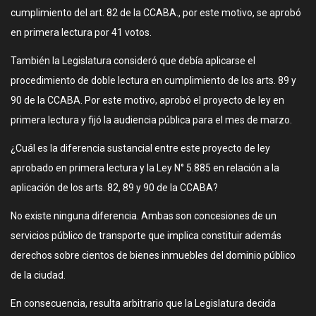
cumplimiento del art. 82 de la CCABA., por este motivo, se aprobó
en primera lectura por 41 votos.
También la Legislatura consideró que debía aplicarse el
procedimiento de doble lectura en cumplimiento de los arts. 89 y
90 de la CCABA. Por este motivo, aprobó el proyecto de ley en
primera lectura y fijó la audiencia pública para el mes de marzo.
¿Cuál es la diferencia sustancial entre este proyecto de ley
aprobado en primera lectura y la Ley N° 5.885 en relación a la
aplicación de los arts. 82, 89 y 90 de la CCABA?
No existe ninguna diferencia. Ambas son concesiones de un
servicios público de transporte que implica constituir además
derechos sobre cientos de bienes inmuebles del dominio público
de la ciudad.
En consecuencia, resulta arbitrario que la Legislatura decida