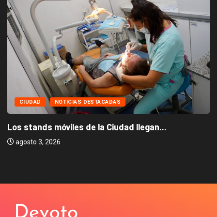
CIUDAD
NOTICIAS DESTACADAS
Los stands móviles de la Ciudad llegan...
agosto 3, 2026