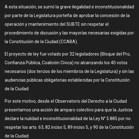
A esta situación, se sumó la grave ilegalidad e inconstitucionalidad
por parte de la Legislatura porteña de aprobar la concesión de la
operación y mantenimiento del SUBTE sin respetar el
procedimiento de discusión y las mayorías necesarias exigidas por
la Constitución de la Ciudad (CCABA).
El proyecto de ley fue votado por 32 legisladores (Bloque del Pro,
Confianza Pública, Coalición Cívica) no alcanzando los 40 votos
necesarios (dos tercios de los miembros de la Legislatura) y sin las
audiencias públicas obligatorias establecidas por la Constitución
de la Ciudad.
Por este motivo, desde el Observatorio del Derecho a la Ciudad
presentamos una acción de amparo colectivo para que la Justicia
declare la nulidad e inconstitucionalidad de la Ley N° 5.885 por no
respetar los arts. 63, 82 inciso 5, 89 inciso 5, y 90 de la Constitución
de la Ciudad.