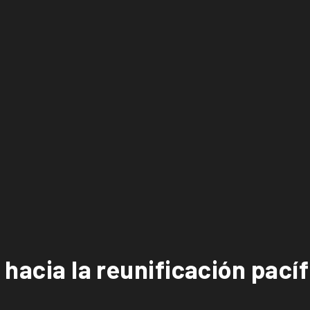
 hacia la reunificación pací