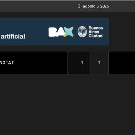
agosto 5, 2026
 NOTA