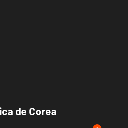
fica de Corea