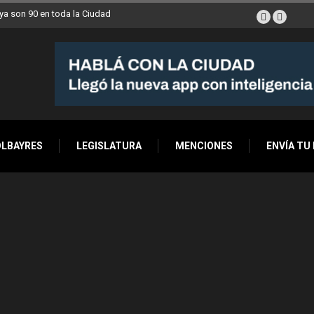
a son 90 en toda la Ciudad
OLBAYRES
LEGISLATURA
MENCIONES
ENVÍA TU