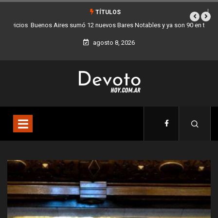
TÍTULOS
Buenos Aires sumó 12 nuevos Bares Notables y ya son 90 en toda la
Ciudad
agosto 8, 2026