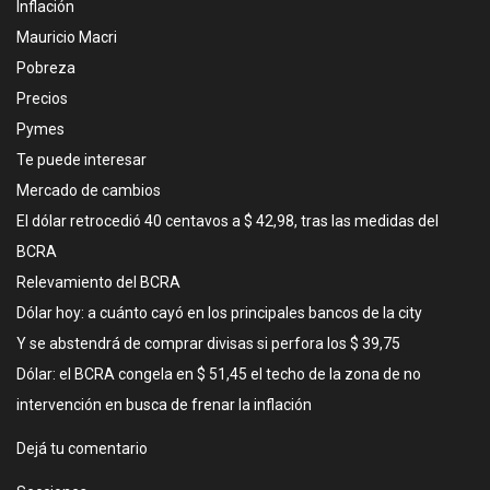
Inflación
Mauricio Macri
Pobreza
Precios
Pymes
Te puede interesar
Mercado de cambios
El dólar retrocedió 40 centavos a $ 42,98, tras las medidas del
BCRA
Relevamiento del BCRA
Dólar hoy: a cuánto cayó en los principales bancos de la city
Y se abstendrá de comprar divisas si perfora los $ 39,75
Dólar: el BCRA congela en $ 51,45 el techo de la zona de no
intervención en busca de frenar la inflación
Dejá tu comentario