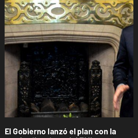
El Gobierno lanzó el plan con la