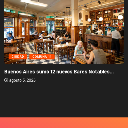
CIUDAD
COMUNA 11
Buenos Aires sumó 12 nuevos Bares Notables...
agosto 5, 2026