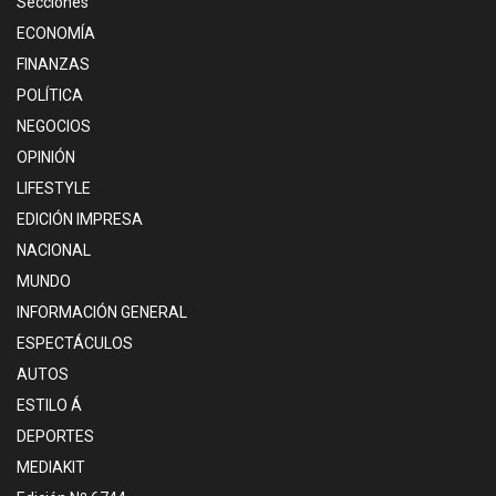
Secciones
ECONOMÍA
FINANZAS
POLÍTICA
NEGOCIOS
OPINIÓN
LIFESTYLE
EDICIÓN IMPRESA
NACIONAL
MUNDO
INFORMACIÓN GENERAL
ESPECTÁCULOS
AUTOS
ESTILO Á
DEPORTES
MEDIAKIT