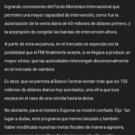
logrando concesiones del Fondo Monetario Internacional que
permiten una mayor capacidad de intervención, como fue la
autorización de la venta diaria de 60 millones de dólares primero, y
la aceptación de congelar las bandas de intervención ahora.
A partir de esta secuencia, en el mercado se especula con la
posibilidad que el FMI finalmente acepte, si se llegara a producir un
mayor stress, que las autoridades intervengan discrecionalmente
en el mercado de cambios.
Es decir, que se permita al Banco Central vender más que los 150
millones de dólares diarios hoy acordados, una cifra que luce
escasa en el caso de una corrida hacia la divisa.
No obstante, para el ministro Dujovne se mostró confiado. Dijo: “sin
lugar a dudas, este programa que hemos lanzado y también
haber modificado nuestras metas fiscales de manera agresiva,