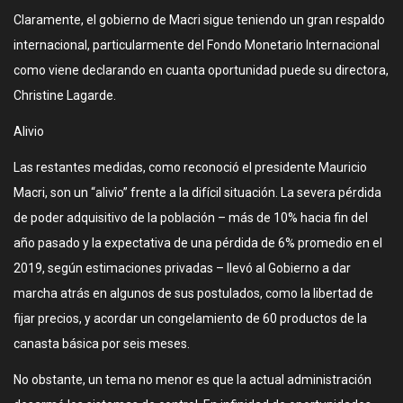
Claramente, el gobierno de Macri sigue teniendo un gran respaldo
internacional, particularmente del Fondo Monetario Internacional
como viene declarando en cuanta oportunidad puede su directora,
Christine Lagarde.
Alivio
Las restantes medidas, como reconoció el presidente Mauricio
Macri, son un “alivio” frente a la difícil situación. La severa pérdida
de poder adquisitivo de la población – más de 10% hacia fin del
año pasado y la expectativa de una pérdida de 6% promedio en el
2019, según estimaciones privadas – llevó al Gobierno a dar
marcha atrás en algunos de sus postulados, como la libertad de
fijar precios, y acordar un congelamiento de 60 productos de la
canasta básica por seis meses.
No obstante, un tema no menor es que la actual administración