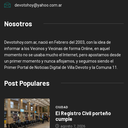
devotohoy@yahoo.com.ar
Nosotros
Devotohoy.com.ar, nació en Febrero del 2003, con la idea de
informar a los Vecinos y Vecinas de forma Online, en aquel
momento no se usaba mucho el Internet, pero apostamos desde
un primer momento y nunca aflojamos, y seguimos siendo el
Primer Portal de Noticias Digital de Villa Devoto y la Comuna 11.
Post Populares
CIUDAD
El Registro Civil porteño
cumple
agosto 7, 2026