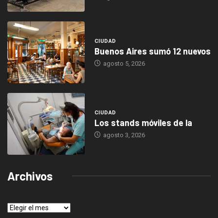
CIUDAD
Buenos Aires sumó 12 nuevos
agosto 5, 2026
CIUDAD
Los stands móviles de la
agosto 3, 2026
Archivos
Archivos