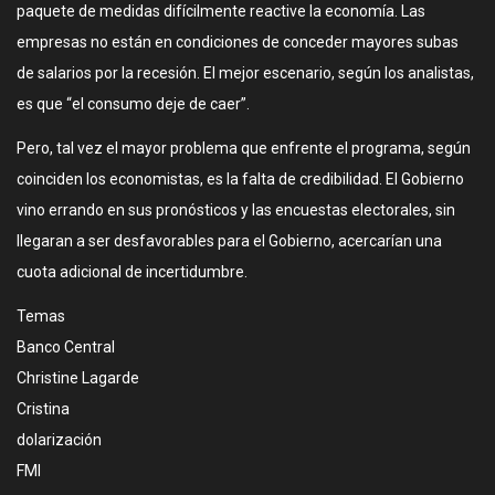
paquete de medidas difícilmente reactive la economía. Las
empresas no están en condiciones de conceder mayores subas
de salarios por la recesión. El mejor escenario, según los analistas,
es que “el consumo deje de caer”.
Pero, tal vez el mayor problema que enfrente el programa, según
coinciden los economistas, es la falta de credibilidad. El Gobierno
vino errando en sus pronósticos y las encuestas electorales, sin
llegaran a ser desfavorables para el Gobierno, acercarían una
cuota adicional de incertidumbre.
Temas
Banco Central
Christine Lagarde
Cristina
dolarización
FMI