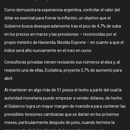
Como demuestra la experiencia argentina, controlar el valor del
dólar es esencial para frenar la inflación, un objetivo que el
Gobierno busca desesperadamente tras el pico de 4,7% de suba
en los precios en marzo y las previsiones – reconocidas por el
propio ministro de Hacienda, Nicolás Dujovne – en cuanto a que el
índice será alto nuevamente en el mes en curso.
Consultoras privadas vienen revisando sus números al alza y, al
respecto una de ellas, Ecolatina, proyecta 3,7% de aumento para
abril.
Al mantener en algo más de 51 pesos el techo a partir del cual la
autoridad monetaria puede empezar a vender dólares, de hecho
el Gobierno logra un mayor margen de maniobra para contener las
previsibles tensiones cambiarias que se darían en los próximos
meses, particularmente después de junio, cuando termine la