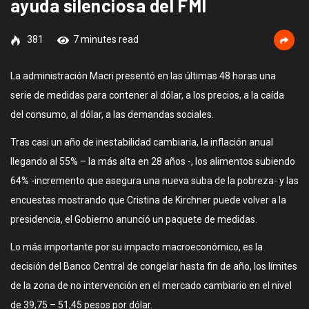
ayuda silenciosa del FMI
381
7 minutes read
La administración Macri presentó en las últimas 48 horas una
serie de medidas para contener al dólar, a los precios, a la caída
del consumo, al dólar, a las demandas sociales.
Tras casi un año de inestabilidad cambiaria, la inflación anual
llegando al 55% – la más alta en 28 años -, los alimentos subiendo
64% -incremento que asegura una nueva suba de la pobreza- y las
encuestas mostrando que Cristina de Kirchner puede volver a la
presidencia, el Gobierno anunció un paquete de medidas.
Lo más importante por su impacto macroeconómico, es la
decisión del Banco Central de congelar hasta fin de año, los límites
de la zona de no intervención en el mercado cambiario en el nivel
de 39,75 – 51,45 pesos por dólar.