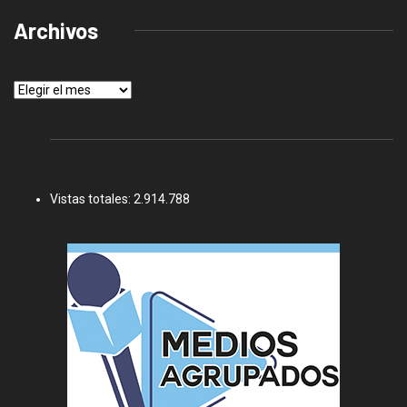
Archivos
Archivos
Vistas totales:
2.914.788