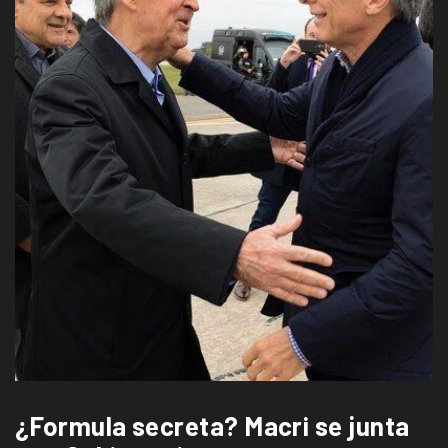
¿Formula secreta? Macri se junta