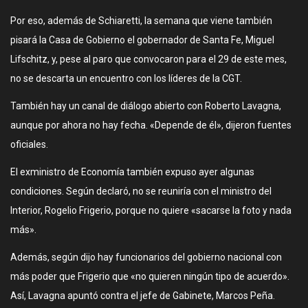
Por eso, además de Schiaretti, la semana que viene también
pisará la Casa de Gobierno el gobernador de Santa Fe, Miguel
Lifschitz, y, pese al paro que convocaron para el 29 de este mes,
no se descarta un encuentro con los líderes de la CGT.
También hay un canal de diálogo abierto con Roberto Lavagna,
aunque por ahora no hay fecha. «Depende de él», dijeron fuentes
oficiales.
El exministro de Economía también expuso ayer algunas
condiciones. Según declaró, no se reuniría con el ministro del
Interior, Rogelio Frigerio, porque no quiere «sacarse la foto y nada
más».
Además, según dijo hay funcionarios del gobierno nacional con
más poder que Frigerio que «no quieren ningún tipo de acuerdo».
Así, Lavagna apuntó contra el jefe de Gabinete, Marcos Peña.