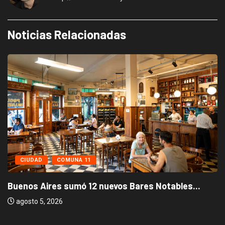
Noticias Relacionadas
CIUDAD
COMUNA 11
Buenos Aires sumó 12 nuevos Bares Notables...
agosto 5, 2026