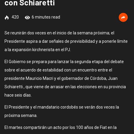
con Schiaretti
420
6 minutes read
Se reunirán dos veces en el inicio de la semana próxima; el
Presidente aspira a dar señales de previsibilidad y a ponerle límite
a la expansión kirchnerista en el PJ.
El Gobierno se prepara para lanzar la segunda etapa del debate
sobre el acuerdo de estabilidad con un encuentro entre el
presidente Mauricio Macri y el gobernador de Córdoba, Juan
Schiaretti , que viene de arrasar en las elecciones en su provincia
hace seis días.
El Presidente y el mandatario cordobés se verán dos veces la
próxima semana.
El martes compartirán un acto por los 100 años de Fiat en la