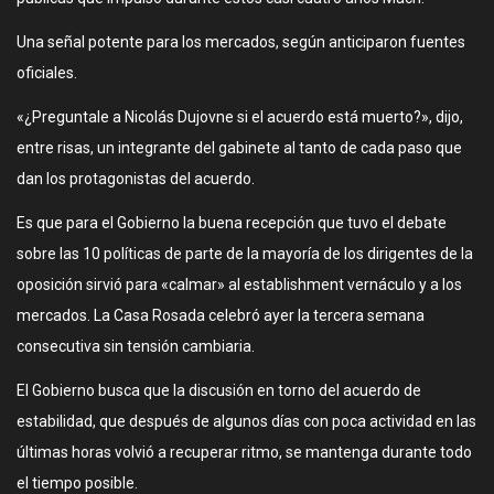
Una señal potente para los mercados, según anticiparon fuentes
oficiales.
«¿Preguntale a Nicolás Dujovne si el acuerdo está muerto?», dijo,
entre risas, un integrante del gabinete al tanto de cada paso que
dan los protagonistas del acuerdo.
Es que para el Gobierno la buena recepción que tuvo el debate
sobre las 10 políticas de parte de la mayoría de los dirigentes de la
oposición sirvió para «calmar» al establishment vernáculo y a los
mercados. La Casa Rosada celebró ayer la tercera semana
consecutiva sin tensión cambiaria.
El Gobierno busca que la discusión en torno del acuerdo de
estabilidad, que después de algunos días con poca actividad en las
últimas horas volvió a recuperar ritmo, se mantenga durante todo
el tiempo posible.