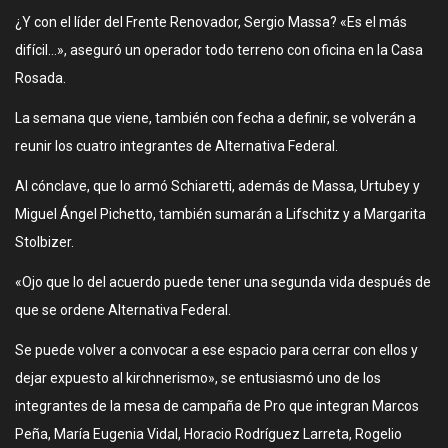
¿Y con el líder del Frente Renovador, Sergio Massa? «Es el más
difícil…», aseguró un operador todo terreno con oficina en la Casa
Rosada.
La semana que viene, también con fecha a definir, se volverán a
reunir los cuatro integrantes de Alternativa Federal.
Al cónclave, que lo armó Schiaretti, además de Massa, Urtubey y
Miguel Ángel Pichetto, también sumarán a Lifschitz y a Margarita
Stolbizer.
«Ojo que lo del acuerdo puede tener una segunda vida después de
que se ordene Alternativa Federal.
Se puede volver a convocar a ese espacio para cerrar con ellos y
dejar expuesto al kirchnerismo», se entusiasmó uno de los
integrantes de la mesa de campaña de Pro que integran Marcos
Peña, María Eugenia Vidal, Horacio Rodríguez Larreta, Rogelio