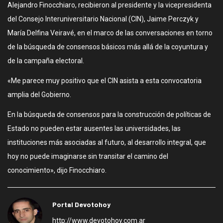
Alejandro Finocchiaro, recibieron al presidente y la vicepresidenta
del Consejo Interuniversitario Nacional (CIN), Jaime Perczyk y
María Delfina Veiravé, en el marco de las conversaciones en torno
de la búsqueda de consensos básicos más allá de la coyuntura y
de la campaña electoral.
«Me parece muy positivo que el CIN asista a esta convocatoria
amplia del Gobierno.
En la búsqueda de consensos para la construcción de políticas de
Estado no pueden estar ausentes las universidades, las
instituciones más asociadas al futuro, al desarrollo integral, que
hoy no puede imaginarse sin transitar el camino del
conocimiento», dijo Finocchiaro.
Portal Devotohoy
http://www.devotohoy.com.ar