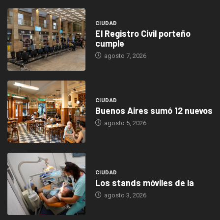
CIUDAD
El Registro Civil porteño
cumple
agosto 7, 2026
CIUDAD
Buenos Aires sumó 12 nuevos
agosto 5, 2026
CIUDAD
Los stands móviles de la
agosto 3, 2026