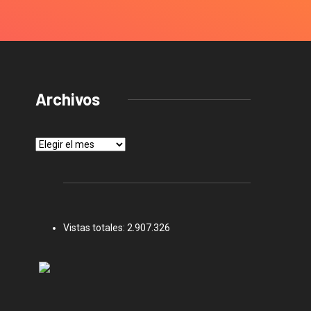
Archivos
Archivos
Vistas totales:
2.907.326