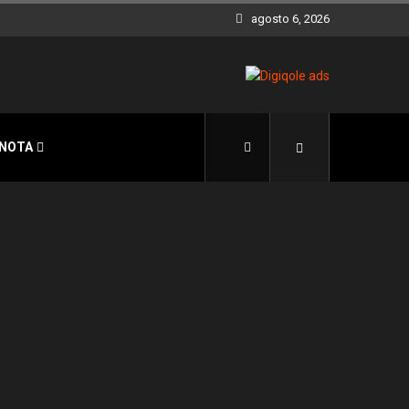
agosto 6, 2026
 NOTA