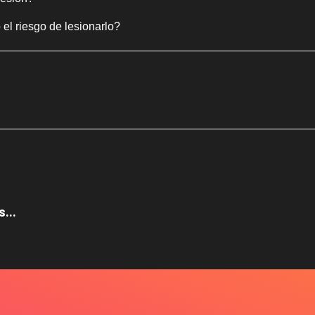
 el riesgo de lesionarlo?
...