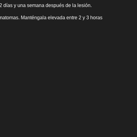
2 días y una semana después de la lesión.
hematomas. Manténgala elevada entre 2 y 3 horas