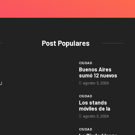
Post Populares
CIUDAD
Buenos Aires
sumó 12 nuevos
agosto 5, 2026
J
CIUDAD
Los stands
móviles de la
agosto 3, 2026
CIUDAD