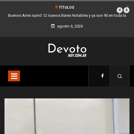
TÍTULOS
Buenos Aires sumó 12 nuevos Bares Notables y ya son 90 en toda la
Ciudad
agosto 6, 2026