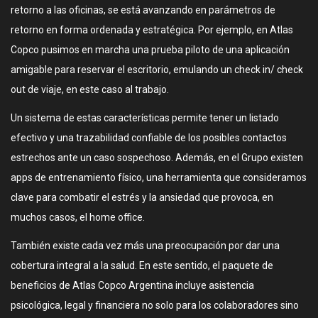
retorno a las oficinas, se está avanzando en parámetros de
retorno en forma ordenada y estratégica. Por ejemplo, en Atlas
Copco pusimos en marcha una prueba piloto de una aplicación
amigable para reservar el escritorio, emulando un check in/ check
out de viaje, en este caso al trabajo.
Un sistema de estas características permite tener un listado
efectivo y una trazabilidad confiable de los posibles contactos
estrechos ante un caso sospechoso. Además, en el Grupo existen
apps de entrenamiento físico, una herramienta que consideramos
clave para combatir el estrés y la ansiedad que provoca, en
muchos casos, el home office.
También existe cada vez más una preocupación por dar una
cobertura integral a la salud. En este sentido, el paquete de
beneficios de Atlas Copco Argentina incluye asistencia
psicológica, legal y financiera no solo para los colaboradores sino