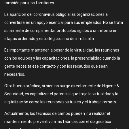
también para los familiares.
La aparición del coronavirus obligó a las organizaciones a
convertirse en un apoyo esencial para sus empleados. No se trata
solamente de cumplimentar protocolos rígidos o un retorno en
etapas ordenado y estratégico, sino de ir más allá.
Es importante mantener, a pesar de la virtualidad, las reuniones
con los equipos y las capacitaciones; la presencialidad cuando la
gente necesita ese contacto y con los recaudos que sean
necesarios.
Otra buena práctica, si bien no surge directamente de Higiene &
Seguridad, es capitalizar el potencial que trajo la virtualidad y la
digitalización como las reuniones virtuales y el trabajo remoto.
Actualmente, los técnicos de campo pueden ir a realizar el
mantenimiento preventivo a las fábricas con el diagnóstico