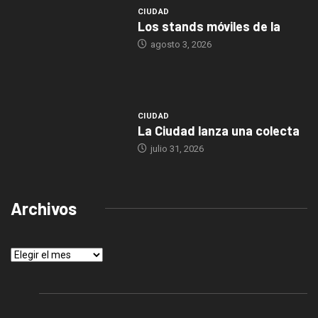
CIUDAD
Los stands móviles de la
agosto 3, 2026
CIUDAD
La Ciudad lanza una colecta
julio 31, 2026
Archivos
Archivos