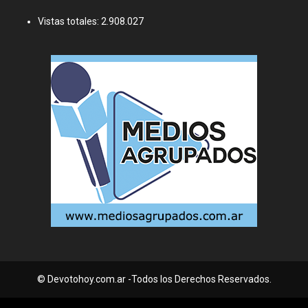
Vistas totales:
2.908.027
© Devotohoy.com.ar -Todos los Derechos Reservados.