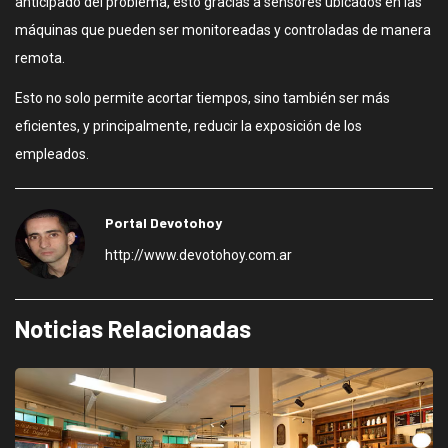
anticipado del problema, esto gracias a sensores ubicados en las
máquinas que pueden ser monitoreadas y controladas de manera
remota.
Esto no solo permite acortar tiempos, sino también ser más
eficientes, y principalmente, reducir la exposición de los
empleados.
Portal Devotohoy
http://www.devotohoy.com.ar
Noticias Relacionadas