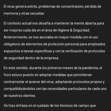
El virus genera estrés, problemas de concentración, pérdida de
memoria y otras secuelas.
El contexto actual nos desafía a mantener la mente abierta para
ser mejores cada día en el área de Higiene & Seguridad.
Anteriormente, se nos asociaba en mayor medida con el uso
obligatorio de elementos de protección personal para empleados
expuestos a tareas específicas y con la verificación de protocolos
de seguridad dentro de la empresa.
En este sentido, durante los primeros meses de la pandemia, el
foco estuvo puesto en adoptar medidas que permitieran
contrarrestar el avance del virus, adoptando protocolos propios y
compatibilizándolos con las necesidades particulares de cada uno
de nuestros clientes.
Se hizo énfasis en el cuidado de los técnicos de campo que