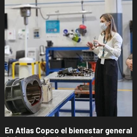
En Atlas Copco el bienestar general