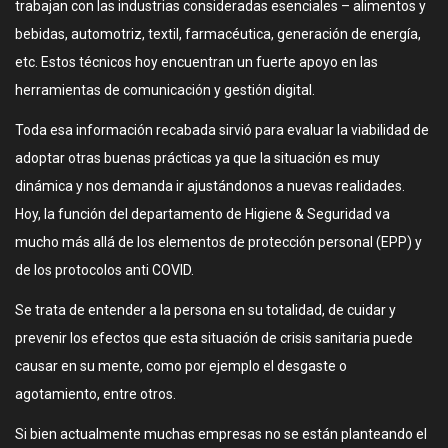
trabajan con las industrias consideradas esenciales – alimentos y
bebidas, automotriz, textil, farmacéutica, generación de energía,
etc. Estos técnicos hoy encuentran un fuerte apoyo en las
herramientas de comunicación y gestión digital.
Toda esa información recabada sirvió para evaluar la viabilidad de
adoptar otras buenas prácticas ya que la situación es muy
dinámica y nos demanda ir ajustándonos a nuevas realidades.
Hoy, la función del departamento de Higiene & Seguridad va
mucho más allá de los elementos de protección personal (EPP) y
de los protocolos anti COVID.
Se trata de entender a la persona en su totalidad, de cuidar y
prevenir los efectos que esta situación de crisis sanitaria puede
causar en su mente, como por ejemplo el desgaste o
agotamiento, entre otros.
Si bien actualmente muchas empresas no se están planteando el