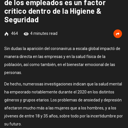
de los empleados es un factor
crítico dentro de la Higiene &
Seguridad
464
4 minutes read
Sin dudas la aparición del coronavirus a escala global impactó de
manera directa en las empresas y en la salud física de la
población, así como también, en el bienestar emocional de las
personas.
De hecho, numerosas investigaciones indican que la salud mental
ha empeorado notablemente durante el 2020 en los distintos
géneros y grupos etarios. Los problemas de ansiedad y depresión
afectaron mucho más a las mujeres que a los hombres, y a los
jóvenes de entre 18 y 35 años, sobre todo por la incertidumbre por
su futuro.