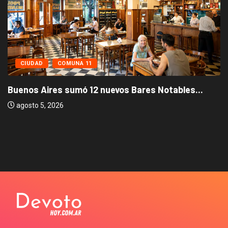
CIUDAD
COMUNA 11
Buenos Aires sumó 12 nuevos Bares Notables...
agosto 5, 2026