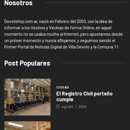
Nosotros
Devotohoy.com.ar, nació en Febrero del 2003, con la idea de
informar a los Vecinos y Vecinas de forma Online, en aquel
momento no se usaba mucho el Internet, pero apostamos desde
un primer momento y nunca aflojamos, y seguimos siendo el
Primer Portal de Noticias Digital de Villa Devoto y la Comuna 11.
Post Populares
CIUDAD
El Registro Civil porteño
cumple
agosto 7, 2026