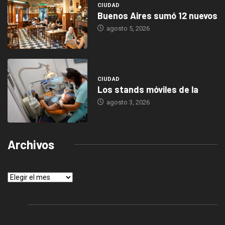
CIUDAD
Buenos Aires sumó 12 nuevos
agosto 5, 2026
CIUDAD
Los stands móviles de la
agosto 3, 2026
Archivos
Archivos