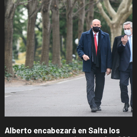
Alberto encabezará en Salta los