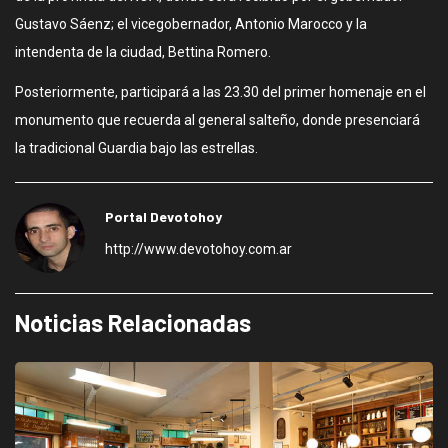
Gustavo Sáenz; el vicegobernador, Antonio Marocco y la
intendenta de la ciudad, Bettina Romero.
Posteriormente, participará a las 23.30 del primer homenaje en el
monumento que recuerda al general salteño, donde presenciará
la tradicional Guardia bajo las estrellas.
Portal Devotohoy
http://www.devotohoy.com.ar
Noticias Relacionadas