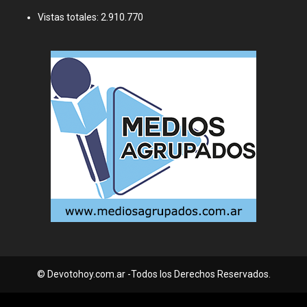
Vistas totales:
2.910.770
© Devotohoy.com.ar -Todos los Derechos Reservados.