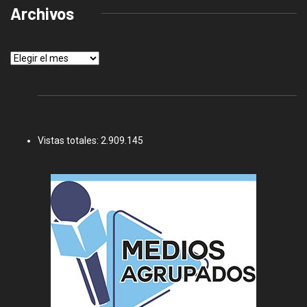
Archivos
Archivos
Vistas totales:
2.909.145