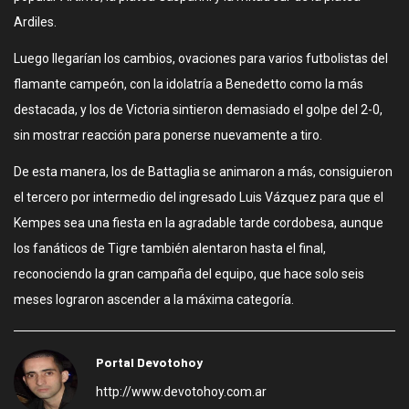
Ardiles.
Luego llegarían los cambios, ovaciones para varios futbolistas del
flamante campeón, con la idolatría a Benedetto como la más
destacada, y los de Victoria sintieron demasiado el golpe del 2-0,
sin mostrar reacción para ponerse nuevamente a tiro.
De esta manera, los de Battaglia se animaron a más, consiguieron
el tercero por intermedio del ingresado Luis Vázquez para que el
Kempes sea una fiesta en la agradable tarde cordobesa, aunque
los fanáticos de Tigre también alentaron hasta el final,
reconociendo la gran campaña del equipo, que hace solo seis
meses lograron ascender a la máxima categoría.
Portal Devotohoy
http://www.devotohoy.com.ar