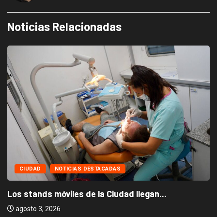
Noticias Relacionadas
CIUDAD
NOTICIAS DESTACADAS
Los stands móviles de la Ciudad llegan...
agosto 3, 2026