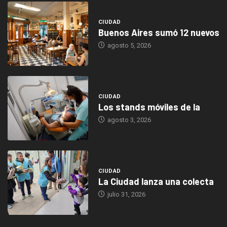
CIUDAD
Buenos Aires sumó 12 nuevos
agosto 5, 2026
CIUDAD
Los stands móviles de la
agosto 3, 2026
CIUDAD
La Ciudad lanza una colecta
julio 31, 2026