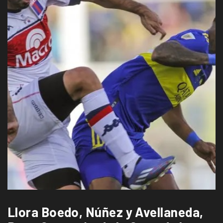
Llora Boedo, Núñez y Avellaneda,