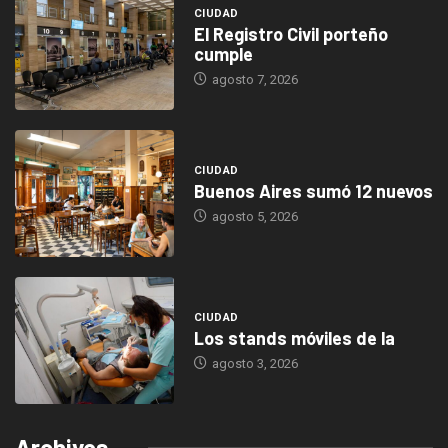
CIUDAD
El Registro Civil porteño
cumple
agosto 7, 2026
CIUDAD
Buenos Aires sumó 12 nuevos
agosto 5, 2026
CIUDAD
Los stands móviles de la
agosto 3, 2026
Archivos