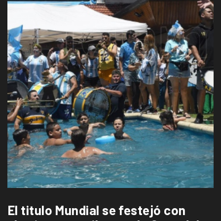
El titulo Mundial se festejó con