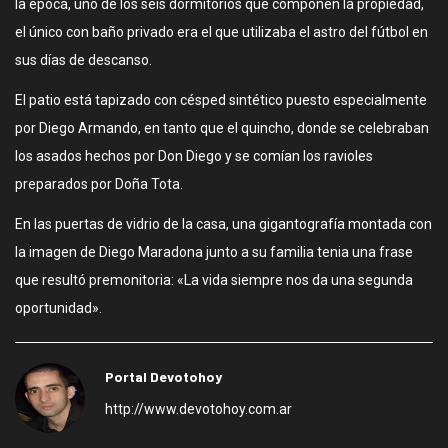
la época, uno de los seis dormitorios que componen la propiedad,
el único con baño privado era el que utilizaba el astro del fútbol en
sus días de descanso.
El patio está tapizado con césped sintético puesto especialmente
por Diego Armando, en tanto que el quincho, donde se celebraban
los asados hechos por Don Diego y se comían los ravioles
preparados por Doña Tota.
En las puertas de vidrio de la casa, una gigantografía montada con
la imagen de Diego Maradona junto a su familia tenia una frase
que resultó premonitoria: «La vida siempre nos da una segunda
oportunidad».
Portal Devotohoy
http://www.devotohoy.com.ar