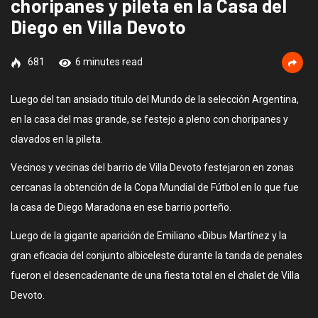
choripanes y pileta en la Casa del
Diego en Villa Devoto
681
6 minutes read
Luego del tan ansiado titulo del Mundo de la selección Argentina,
en la casa del mas grande, se festejo a pleno con choripanes y
clavados en la pileta.
Vecinos y vecinas del barrio de Villa Devoto festejaron en zonas
cercanas la obtención de la Copa Mundial de Fútbol en lo que fue
la casa de Diego Maradona en ese barrio porteño.
Luego de la gigante aparición de Emiliano «Dibu» Martínez y la
gran eficacia del conjunto albiceleste durante la tanda de penales
fueron el desencadenante de una fiesta total en el chalet de Villa
Devoto.