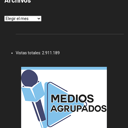
Archivos
Vistas totales:
2.911.189