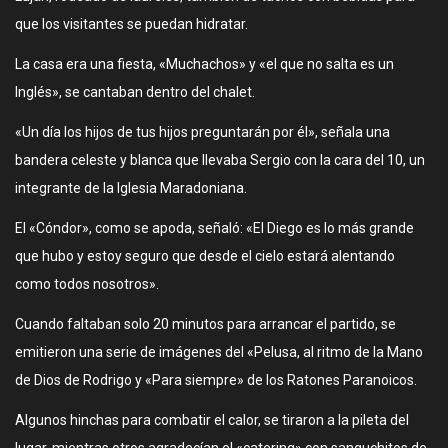
que los visitantes se puedan hidratar.
La casa era una fiesta, «Muchachos» y «el que no salta es un
Inglés», se cantaban dentro del chalet.
«Un día los hijos de tus hijos preguntarán por él», señala una
bandera celeste y blanca que llevaba Sergio con la cara del 10, un
integrante de la Iglesia Maradoniana.
El «Cóndor», como se apoda, señaló: «El Diego es lo más grande
que hubo y estoy seguro que desde el cielo estará alentando
como todos nosotros».
Cuando faltaban solo 20 minutos para arrancar el partido, se
emitieron una serie de imágenes del «Pelusa, al ritmo de la Mano
de Dios de Rodrigo y «Para siempre» de los Ratones Paranoicos.
Algunos hinchas para combatir el calor, se tiraron a la pileta del