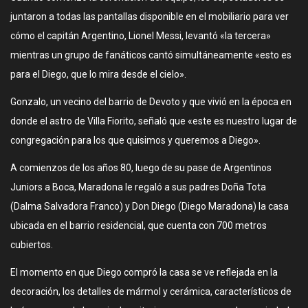
juntaron a todas las pantallas disponible en el mobiliario para ver
cómo el capitán Argentino, Lionel Messi, levantó «la tercera»
mientras un grupo de fanáticos cantó simultáneamente «esto es
para el Diego, que lo mira desde el cielo».
Gonzalo, un vecino del barrio de Devoto y que vivió en la época en
donde el astro de Villa Fiorito, señaló que «este es nuestro lugar de
congregación para los que quisimos y queremos a Diego».
A comienzos de los años 80, luego de su pase de Argentinos
Juniors a Boca, Maradona le regaló a sus padres Doña Tota
(Dalma Salvadora Franco) y Don Diego (Diego Maradona) la casa
ubicada en el barrio residencial, que cuenta con 700 metros
cubiertos.
El momento en que Diego compró la casa se ve reflejada en la
decoración, los detalles de mármol y cerámica, característicos de