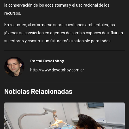
la conservación de los ecosistemas y el uso racional de los
recursos.
En resumen, al informarse sobre cuestiones ambientales, los
jóvenes se convierten en agentes de cambio capaces de influir en
su entorno y construir un futuro más sostenible para todos.
Portal Devotohoy
http://www.devotohoy.com.ar
Noticias Relacionadas