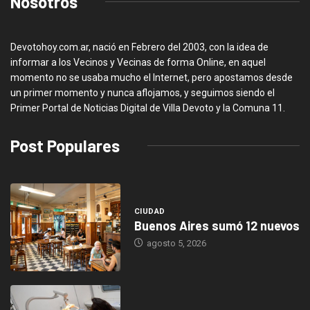
Nosotros
Devotohoy.com.ar, nació en Febrero del 2003, con la idea de
informar a los Vecinos y Vecinas de forma Online, en aquel
momento no se usaba mucho el Internet, pero apostamos desde
un primer momento y nunca aflojamos, y seguimos siendo el
Primer Portal de Noticias Digital de Villa Devoto y la Comuna 11.
Post Populares
CIUDAD
Buenos Aires sumó 12 nuevos
agosto 5, 2026