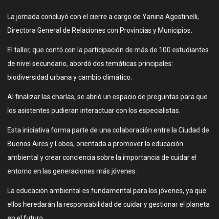
La jornada concluyó con el cierre a cargo de Yanina Agostinelli,
Directora General de Relaciones con Provincias y Municipios.
El taller, que contó con la participación de más de 100 estudiantes
de nivel secundario, abordó dos temáticas principales:
biodiversidad urbana y cambio climático.
Al finalizar las charlas, se abrió un espacio de preguntas para que
los asistentes pudieran interactuar con los especialistas.
Esta iniciativa forma parte de una colaboración entre la Ciudad de
Buenos Aires y Lobos, orientada a promover la educación
ambiental y crear conciencia sobre la importancia de cuidar el
entorno en las generaciones más jóvenes.
La educación ambiental es fundamental para los jóvenes, ya que
ellos heredarán la responsabilidad de cuidar y gestionar el planeta
en el futuro.