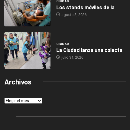
CIUDAD
Los stands móviles de la
agosto 3, 2026
CIUDAD
La Ciudad lanza una colecta
julio 31, 2026
Archivos
Archivos