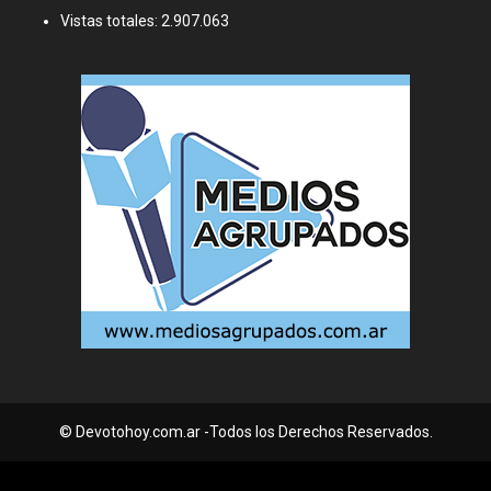
Vistas totales:
2.907.063
© Devotohoy.com.ar -Todos los Derechos Reservados.