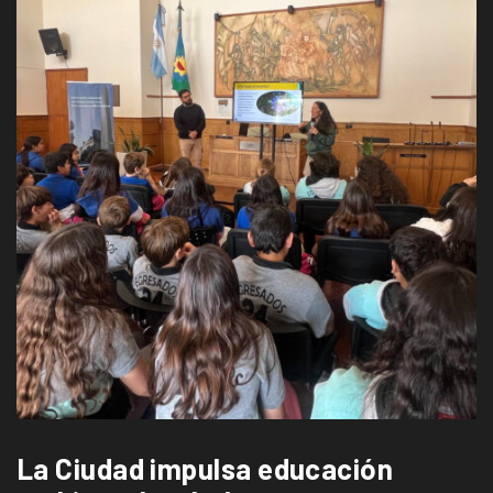
La Ciudad impulsa educación