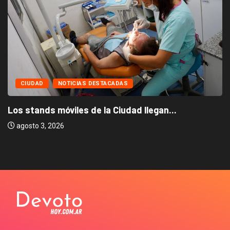
CIUDAD
NOTICIAS DESTACADAS
Los stands móviles de la Ciudad llegan...
agosto 3, 2026