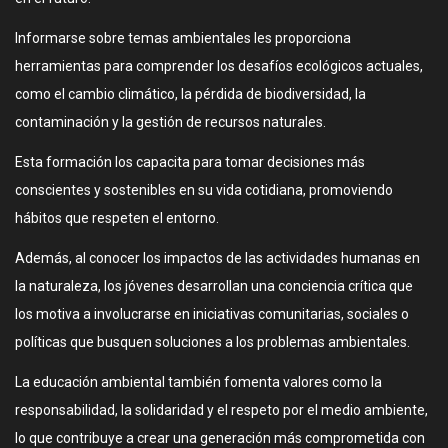
Informarse sobre temas ambientales les proporciona
herramientas para comprender los desafíos ecológicos actuales,
como el cambio climático, la pérdida de biodiversidad, la
contaminación y la gestión de recursos naturales.
Esta formación los capacita para tomar decisiones más
conscientes y sostenibles en su vida cotidiana, promoviendo
hábitos que respeten el entorno.
Además, al conocer los impactos de las actividades humanas en
la naturaleza, los jóvenes desarrollan una conciencia crítica que
los motiva a involucrarse en iniciativas comunitarias, sociales o
políticas que busquen soluciones a los problemas ambientales.
La educación ambiental también fomenta valores como la
responsabilidad, la solidaridad y el respeto por el medio ambiente,
lo que contribuye a crear una generación más comprometida con