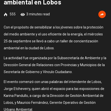
ambiental en Lobos
555
3 minutes read
Con el propósito de sensibilizar a los jóvenes sobre la protección
del medio ambiente y el uso eficiente de la energía, el miércoles
25 de septiembre se llevó a cabo un taller de concientización
ambiental en la ciudad de Lobos.
La actividad fue organizada por la Subsecretaría de Ambiente y la
Dirección General de Relaciones con Provincias y Municipios de la
Secretaría de Gobierno y Vínculo Ciudadano.
El evento comenzó con unas palabras del intendente de Lobos,
Jorge Etcheverry, quien abrió el espacio para las exposiciones de
Karina Pandullo, a cargo de la Dirección de Gestión Ambiental de
Lobos, y Mauricio Fernández, Gerente Operativo de Gestión
Urbano Ambiental.