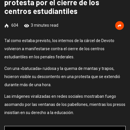
protesta por el cierre de los
centros estudiantiles
604
3 minutes read
Tal como estaba previsto, los internos de la cárcel de Devoto
volvieron a manifestarse contra el cierre de los centros
estudiantiles en los penales federales.
Con una «batucada» ruidosa y la quema de mantas y trapos,
hicieron visible su descontento en una protesta que se extendió
durante más de una hora.
Las imágenes viralizadas en redes sociales mostraban fuego
asomando por las ventanas de los pabellones, mientras los presos
insistían en su derecho a la educación.