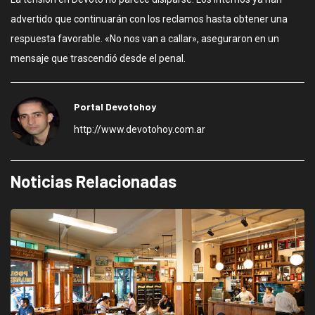
advertido que continuarán con los reclamos hasta obtener una
respuesta favorable. «No nos van a callar», aseguraron en un
mensaje que trascendió desde el penal.
Portal Devotohoy
http://www.devotohoy.com.ar
Noticias Relacionadas