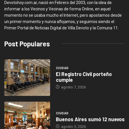
Devotohoy.com.ar, nació en Febrero del 2003, con la idea de
informar a los Vecinos y Vecinas de forma Online, en aquel
momento no se usaba mucho el Internet, pero apostamos desde
un primer momento y nunca aflojamos, y seguimos siendo el
Primer Portal de Noticias Digital de Villa Devoto y la Comuna 11.
Post Populares
CIUDAD
El Registro Civil porteño
cumple
agosto 7, 2026
CIUDAD
Buenos Aires sumó 12 nuevos
agosto 5, 2026