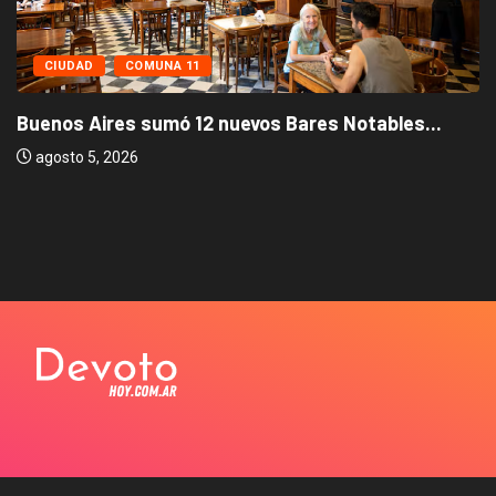
CIUDAD
COMUNA 11
Buenos Aires sumó 12 nuevos Bares Notables...
agosto 5, 2026