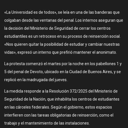
«La Universidad es de todos», se leía en una de las banderas que
colgaban desde las ventanas del penal. Los internos aseguran que
la decisión del Ministerio de Seguridad de cerrar los centros
estudiantiles es un retroceso en su proceso de reinserción social.
«Nos quieren quitar la posibilidad de estudiar y cambiar nuestras
vidas», expresó un interno que prefirió mantener el anonimato.
La protesta comenzó el martes por la noche en los pabellones 1 y
5 del penal de Devoto, ubicado en la Ciudad de Buenos Aires, y se
replicó en la madrugada del jueves.
La medida responde a la Resolución 372/2025 del Ministerio de
Seguridad de la Nación, que inhabilita los centros de estudiantes
en las cárceles federales. Según el gobierno, estos espacios
interfieren con las tareas obligatorias de reinserción, como el
trabajo y el mantenimiento de las instalaciones.