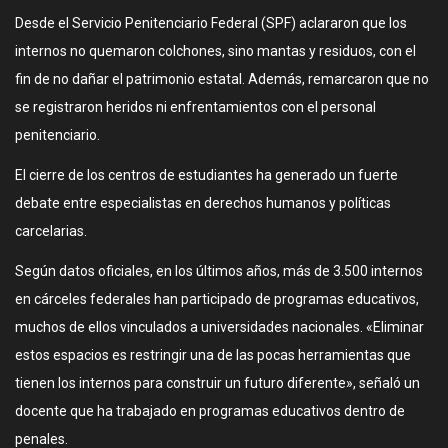
Desde el Servicio Penitenciario Federal (SPF) aclararon que los
internos no quemaron colchones, sino mantas y residuos, con el
fin de no dañar el patrimonio estatal. Además, remarcaron que no
se registraron heridos ni enfrentamientos con el personal
penitenciario.
El cierre de los centros de estudiantes ha generado un fuerte
debate entre especialistas en derechos humanos y políticas
carcelarias.
Según datos oficiales, en los últimos años, más de 3.500 internos
en cárceles federales han participado de programas educativos,
muchos de ellos vinculados a universidades nacionales. «Eliminar
estos espacios es restringir una de las pocas herramientas que
tienen los internos para construir un futuro diferente», señaló un
docente que ha trabajado en programas educativos dentro de
penales.