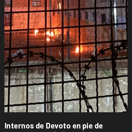
Internos de Devoto en pie de