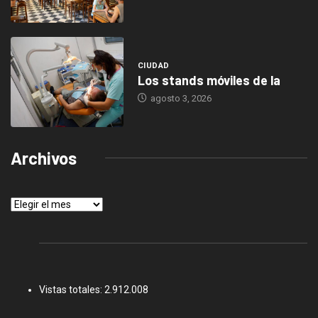
CIUDAD
Los stands móviles de la
agosto 3, 2026
Archivos
Archivos
Vistas totales:
2.912.008