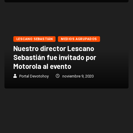
LESCANO SEBASTIÁN
MEDIOS AGRUPADOS
Nuestro director Lescano
Sebastián fue invitado por
Motorola al evento
Portal Devotohoy
noviembre 9, 2020