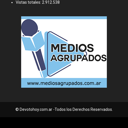
Vistas totales:
2.912.538
© Devotohoy.com.ar -Todos los Derechos Reservados.