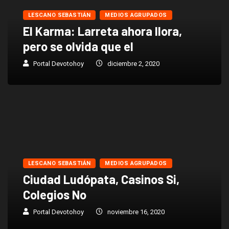
LESCANO SEBASTIÁN
MEDIOS AGRUPADOS
El Karma: Larreta ahora llora,
pero se olvida que el
Portal Devotohoy
diciembre 2, 2020
LESCANO SEBASTIÁN
MEDIOS AGRUPADOS
Ciudad Ludópata, Casinos Si,
Colegios No
Portal Devotohoy
noviembre 16, 2020