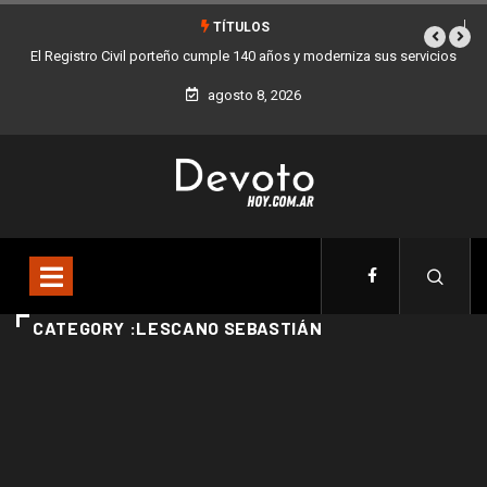
TÍTULOS
El Registro Civil porteño cumple 140 años y moderniza sus servicios
agosto 8, 2026
CATEGORY :LESCANO SEBASTIÁN