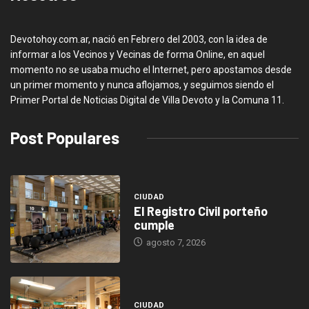
Devotohoy.com.ar, nació en Febrero del 2003, con la idea de
informar a los Vecinos y Vecinas de forma Online, en aquel
momento no se usaba mucho el Internet, pero apostamos desde
un primer momento y nunca aflojamos, y seguimos siendo el
Primer Portal de Noticias Digital de Villa Devoto y la Comuna 11.
Post Populares
CIUDAD
El Registro Civil porteño
cumple
agosto 7, 2026
CIUDAD