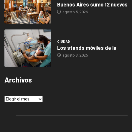
Buenos Aires sumó 12 nuevos
agosto 5, 2026
CIUDAD
Los stands móviles de la
agosto 3, 2026
Archivos
Archivos