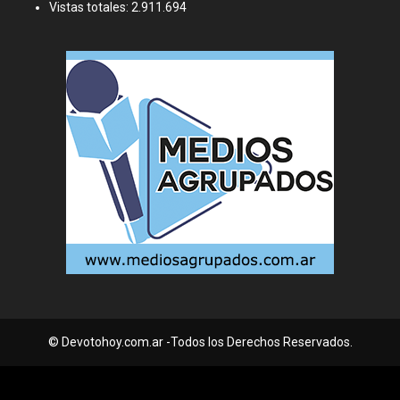
Vistas totales:
2.911.694
© Devotohoy.com.ar -Todos los Derechos Reservados.