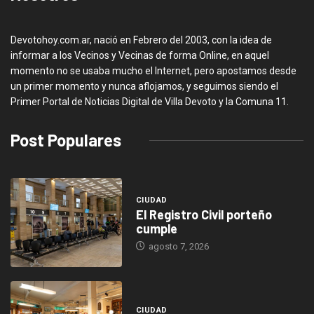
Devotohoy.com.ar, nació en Febrero del 2003, con la idea de
informar a los Vecinos y Vecinas de forma Online, en aquel
momento no se usaba mucho el Internet, pero apostamos desde
un primer momento y nunca aflojamos, y seguimos siendo el
Primer Portal de Noticias Digital de Villa Devoto y la Comuna 11.
Post Populares
CIUDAD
El Registro Civil porteño
cumple
agosto 7, 2026
CIUDAD