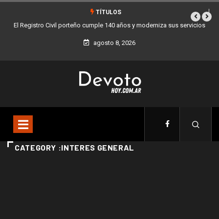
TÍTULOS
El Registro Civil porteño cumple 140 años y moderniza sus servicios
agosto 8, 2026
CATEGORY :INTERES GENERAL