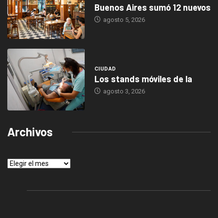
Buenos Aires sumó 12 nuevos
agosto 5, 2026
CIUDAD
Los stands móviles de la
agosto 3, 2026
Archivos
Archivos