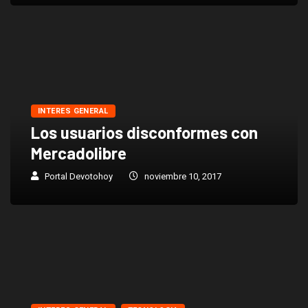
INTERES GENERAL
Los usuarios disconformes con
Mercadolibre
Portal Devotohoy
noviembre 10, 2017